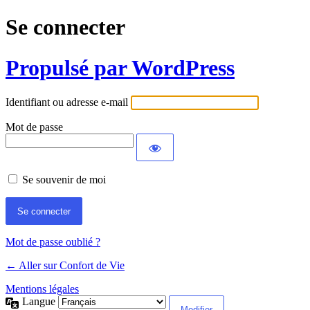
Se connecter
Propulsé par WordPress
Identifiant ou adresse e-mail
Mot de passe
Se souvenir de moi
Mot de passe oublié ?
← Aller sur Confort de Vie
Mentions légales
Langue