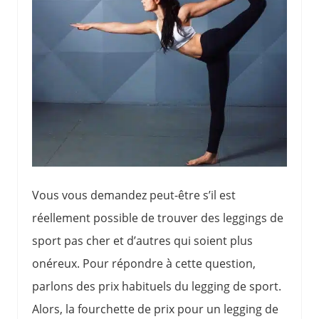
Vous vous demandez peut-être s’il est
réellement possible de trouver des leggings de
sport pas cher et d’autres qui soient plus
onéreux. Pour répondre à cette question,
parlons des prix habituels du legging de sport.
Alors, la fourchette de prix pour un legging de