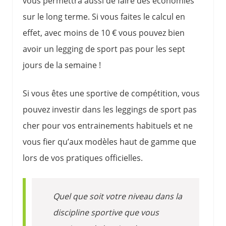
vous permettra aussi de faire des économies
sur le long terme. Si vous faites le calcul en
effet, avec moins de 10 € vous pouvez bien
avoir un legging de sport pas pour les sept
jours de la semaine !
Si vous êtes une sportive de compétition, vous
pouvez investir dans les leggings de sport pas
cher pour vos entrainements habituels et ne
vous fier qu’aux modèles haut de gamme que
lors de vos pratiques officielles.
Quel que soit votre niveau dans la
discipline sportive que vous