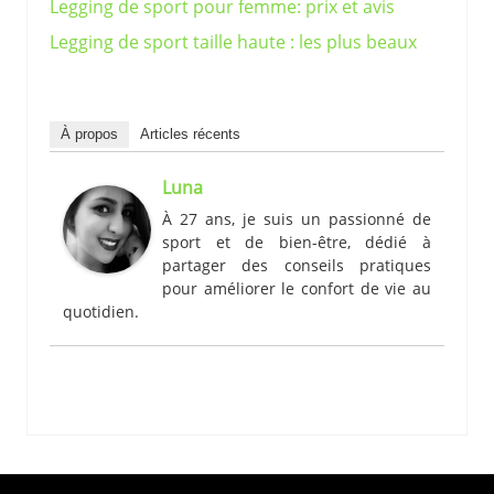
Legging de sport pour femme: prix et avis
Legging de sport taille haute : les plus beaux
À propos
Articles récents
Luna
À 27 ans, je suis un passionné de
sport et de bien-être, dédié à
partager des conseils pratiques
pour améliorer le confort de vie au
quotidien.