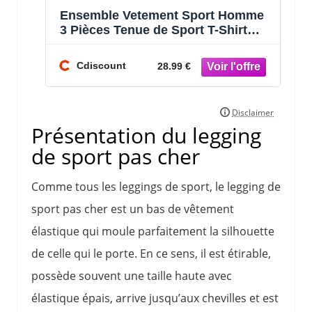
Ensemble Vetement Sport Homme
3 Pièces Tenue de Sport T-Shirt
Short et Legging Sport Pour
Running Fi
Cdiscount
28.99 €
Présentation du legging
de sport pas cher
Comme tous les leggings de sport, le legging de
sport pas cher est un bas de vêtement
élastique qui moule parfaitement la silhouette
de celle qui le porte. En ce sens, il est étirable,
possède souvent une taille haute avec
élastique épais, arrive jusqu’aux chevilles et est