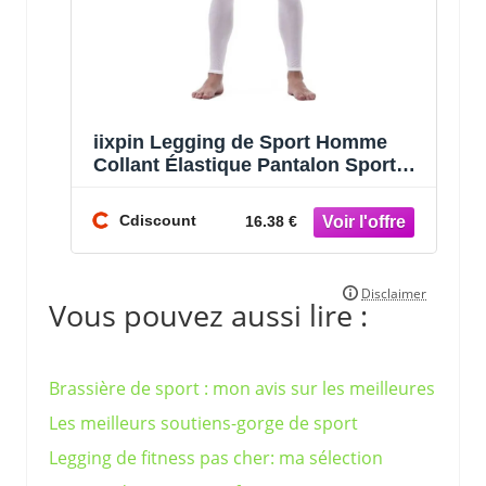
iixpin Legging de Sport Homme
Collant Élastique Pantalon Sport
Gym Fitness Running M-XL Blanc
Cdiscount
16.38 €
Vous pouvez aussi lire :
Brassière de sport : mon avis sur les meilleures
Les meilleurs soutiens-gorge de sport
Legging de fitness pas cher: ma sélection