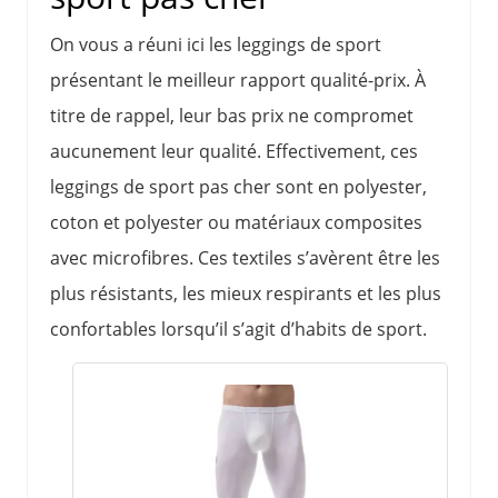
On vous a réuni ici les leggings de sport
présentant le meilleur rapport qualité-prix. À
titre de rappel, leur bas prix ne compromet
aucunement leur qualité. Effectivement, ces
leggings de sport pas cher sont en polyester,
coton et polyester ou matériaux composites
avec microfibres. Ces textiles s’avèrent être les
plus résistants, les mieux respirants et les plus
confortables lorsqu’il s’agit d’habits de sport.