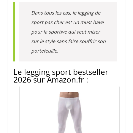
Dans tous les cas, le legging de
sport pas cher est un must have
pour la sportive qui veut miser
sur le style sans faire souffrir son
portefeuille.
Le legging sport bestseller
2026 sur Amazon.fr :