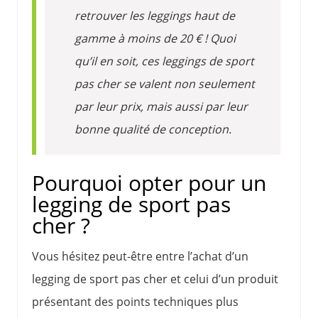
retrouver les leggings haut de
gamme à moins de 20 € ! Quoi
qu’il en soit, ces leggings de sport
pas cher se valent non seulement
par leur prix, mais aussi par leur
bonne qualité de conception.
Pourquoi opter pour un
legging de sport pas
cher ?
Vous hésitez peut-être entre l’achat d’un
legging de sport pas cher et celui d’un produit
présentant des points techniques plus