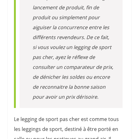
lancement de produit, fin de
produit ou simplement pour
aiguiser la concurrence entre les
différents revendeurs. De ce fait,
si vous voulez un legging de sport
pas cher, ayez le réflexe de
consulter un comparateur de prix,
de dénicher les soldes ou encore
de reconnaitre la bonne saison
pour avoir un prix dérisoire.
Le legging de sport pas cher est comme tous
les leggings de sport, destiné à être porté en
salle ou pour les pratiques au grand air. Il