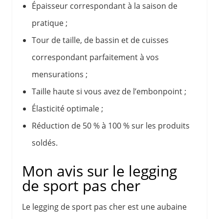
Épaisseur correspondant à la saison de
pratique ;
Tour de taille, de bassin et de cuisses
correspondant parfaitement à vos
mensurations ;
Taille haute si vous avez de l’embonpoint ;
Élasticité optimale ;
Réduction de 50 % à 100 % sur les produits
soldés.
Mon avis sur le legging
de sport pas cher
Le legging de sport pas cher est une aubaine