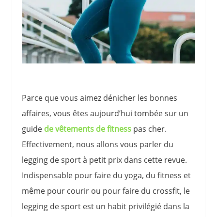
Parce que vous aimez dénicher les bonnes
affaires, vous êtes aujourd’hui tombée sur un
guide
de vêtements de fitness
pas cher.
Effectivement, nous allons vous parler du
legging de sport à petit prix dans cette revue.
Indispensable pour faire du yoga, du fitness et
même pour courir ou pour faire du crossfit, le
legging de sport est un habit privilégié dans la