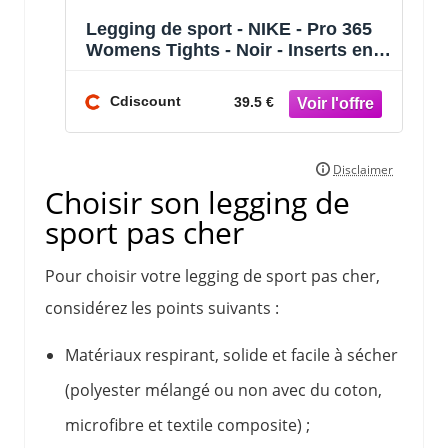
Legging de sport - NIKE - Pro 365
Womens Tights - Noir - Inserts en
mesh - Tissu respirant et ex
Cdiscount
39.5 €
Choisir son legging de
sport pas cher
Pour choisir votre legging de sport pas cher,
considérez les points suivants :
Matériaux respirant, solide et facile à sécher
(polyester mélangé ou non avec du coton,
microfibre et textile composite) ;