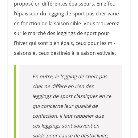
proposé en différentes épaisseurs. En effet,
l’épaisseur du legging de sport pas cher varie
en fonction de la saison cible. Vous trouverez
sur le marché des leggings de sport pour
l’hiver qui sont bien épais, ceux pour les mi-
saisons et ceux destinés à la saison estivale.
En outre, le legging de sport pas
cher ne diffère en rien des
leggings de sport classiques en ce
qui concerne leur qualité de
confection. Il faut rappeler que
ces leggings sont souvent en
solde pour cause de déstockage,