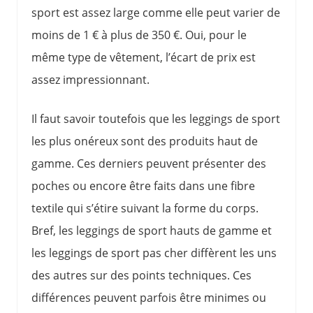
sport est assez large comme elle peut varier de
moins de 1 € à plus de 350 €. Oui, pour le
même type de vêtement, l’écart de prix est
assez impressionnant.
Il faut savoir toutefois que les leggings de sport
les plus onéreux sont des produits haut de
gamme. Ces derniers peuvent présenter des
poches ou encore être faits dans une fibre
textile qui s’étire suivant la forme du corps.
Bref, les leggings de sport hauts de gamme et
les leggings de sport pas cher diffèrent les uns
des autres sur des points techniques. Ces
différences peuvent parfois être minimes ou