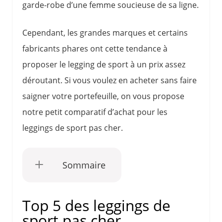
garde-robe d’une femme soucieuse de sa ligne.
Cependant, les grandes marques et certains
fabricants phares ont cette tendance à
proposer le legging de sport à un prix assez
déroutant. Si vous voulez en acheter sans faire
saigner votre portefeuille, on vous propose
notre petit comparatif d’achat pour les
leggings de sport pas cher.
Sommaire
Top 5 des leggings de
sport pas cher