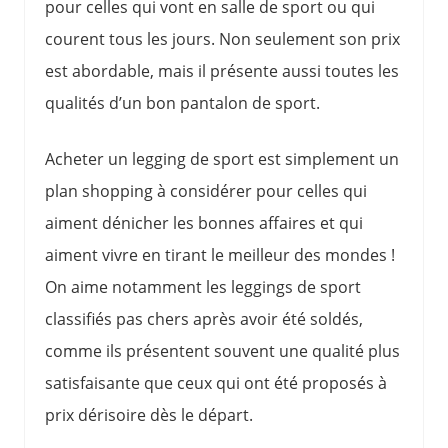
pour celles qui vont en salle de sport ou qui
courent tous les jours. Non seulement son prix
est abordable, mais il présente aussi toutes les
qualités d’un bon pantalon de sport.
Acheter un legging de sport est simplement un
plan shopping à considérer pour celles qui
aiment dénicher les bonnes affaires et qui
aiment vivre en tirant le meilleur des mondes !
On aime notamment les leggings de sport
classifiés pas chers après avoir été soldés,
comme ils présentent souvent une qualité plus
satisfaisante que ceux qui ont été proposés à
prix dérisoire dès le départ.