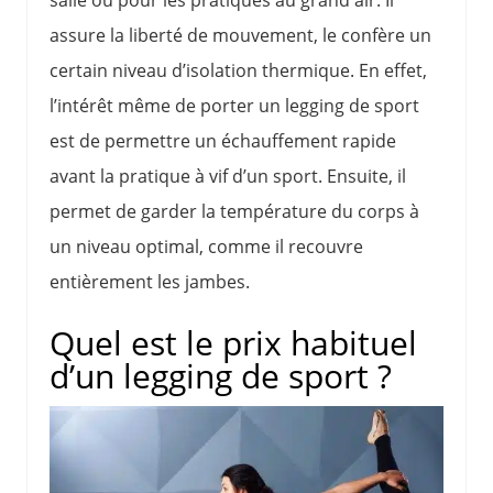
assure la liberté de mouvement, le confère un
certain niveau d’isolation thermique. En effet,
l’intérêt même de porter un legging de sport
est de permettre un échauffement rapide
avant la pratique à vif d’un sport. Ensuite, il
permet de garder la température du corps à
un niveau optimal, comme il recouvre
entièrement les jambes.
Quel est le prix habituel
d’un legging de sport ?