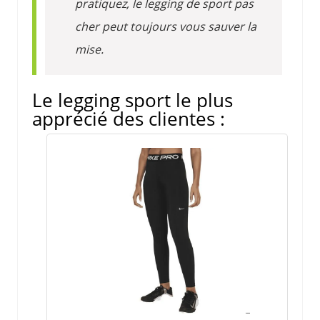
pratiquez, le legging de sport pas
cher peut toujours vous sauver la
mise.
Le legging sport le plus
apprécié des clientes :