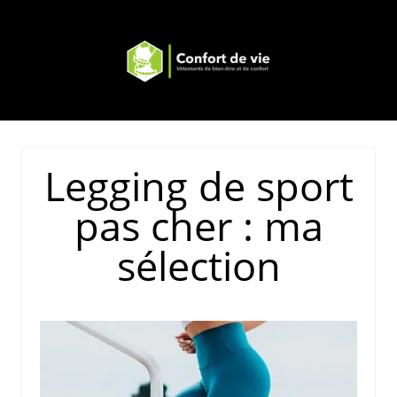
Legging de sport
pas cher : ma
sélection