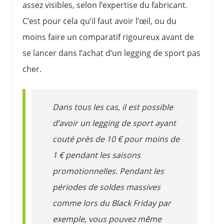
assez visibles, selon l’expertise du fabricant.
C’est pour cela qu’il faut avoir l’œil, ou du
moins faire un comparatif rigoureux avant de
se lancer dans l’achat d’un legging de sport pas
cher.
Dans tous les cas, il est possible
d’avoir un legging de sport ayant
couté près de 10 € pour moins de
1 € pendant les saisons
promotionnelles. Pendant les
périodes de soldes massives
comme lors du Black Friday par
exemple, vous pouvez même