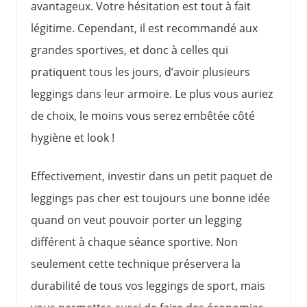
avantageux. Votre hésitation est tout à fait
légitime. Cependant, il est recommandé aux
grandes sportives, et donc à celles qui
pratiquent tous les jours, d’avoir plusieurs
leggings dans leur armoire. Le plus vous auriez
de choix, le moins vous serez embêtée côté
hygiène et look !
Effectivement, investir dans un petit paquet de
leggings pas cher est toujours une bonne idée
quand on veut pouvoir porter un legging
différent à chaque séance sportive. Non
seulement cette technique préservera la
durabilité de tous vos leggings de sport, mais