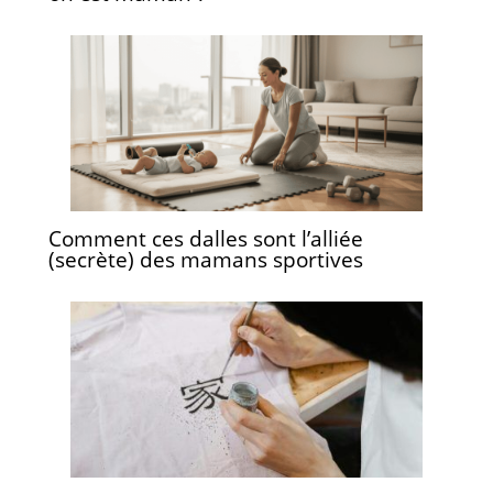
Comment ces dalles sont l’alliée
(secrète) des mamans sportives