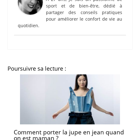
sport et de bien-être, dédié à
partager des conseils pratiques
pour améliorer le confort de vie au
quotidien.
Poursuivre sa lecture :
Comment porter la jupe en jean quand
on est maman ?