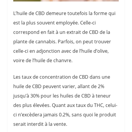
L’huile de CBD demeure toutefois la forme qui
est la plus souvent employée. Celle-ci
correspond en fait à un extrait de CBD de la
plante de cannabis. Parfois, on peut trouver
celle-ci en adjonction avec de l’huile d’olive,
voire de l’huile de chanvre.
Les taux de concentration de CBD dans une
huile de CBD peuvent varier, allant de 2%
jusqu’à 30% pour les huiles de CBD à teneur
des plus élevées. Quant aux taux du THC, celui-
ci n’excèdera jamais 0.2%, sans quoi le produit
serait interdit à la vente.