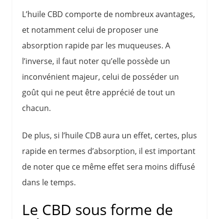
L’huile CBD comporte de nombreux avantages,
et notamment celui de proposer une
absorption rapide par les muqueuses. A
l’inverse, il faut noter qu’elle possède un
inconvénient majeur, celui de posséder un
goût qui ne peut être apprécié de tout un
chacun.
De plus, si l’huile CDB aura un effet, certes, plus
rapide en termes d’absorption, il est important
de noter que ce même effet sera moins diffusé
dans le temps.
Le CBD sous forme de