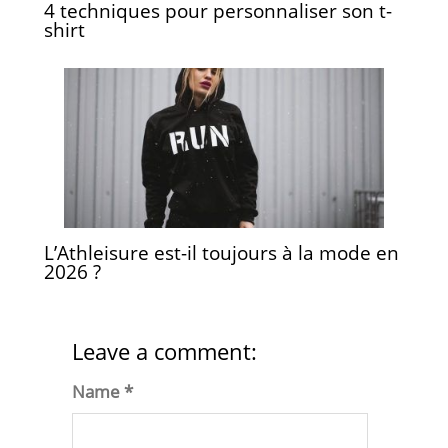
4 techniques pour personnaliser son t-
shirt
L’Athleisure est-il toujours à la mode en
2026 ?
Leave a comment:
Name *