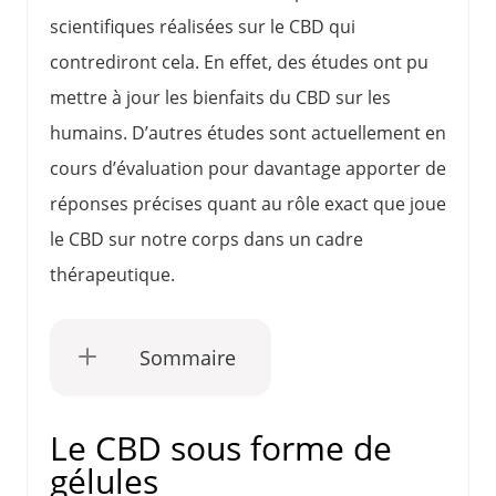
scientifiques réalisées sur le CBD qui
contrediront cela. En effet, des études ont pu
mettre à jour les bienfaits du CBD sur les
humains. D’autres études sont actuellement en
cours d’évaluation pour davantage apporter de
réponses précises quant au rôle exact que joue
le CBD sur notre corps dans un cadre
thérapeutique.
Sommaire
Le CBD sous forme de
gélules