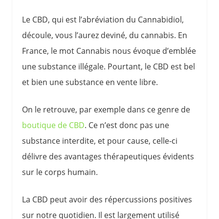
Le CBD, qui est l’abréviation du Cannabidiol,
découle, vous l’aurez deviné, du cannabis. En
France, le mot Cannabis nous évoque d’emblée
une substance illégale. Pourtant, le CBD est bel
et bien une substance en vente libre.
On le retrouve, par exemple dans ce genre de
boutique de CBD
. Ce n’est donc pas une
substance interdite, et pour cause, celle-ci
délivre des avantages thérapeutiques évidents
sur le corps humain.
La CBD peut avoir des répercussions positives
sur notre quotidien. Il est largement utilisé