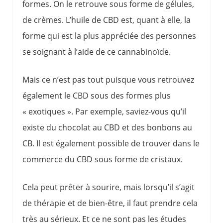
formes. On le retrouve sous forme de gélules,
de crèmes. L’huile de CBD est, quant à elle, la
forme qui est la plus appréciée des personnes
se soignant à l’aide de ce cannabinoïde.
Mais ce n’est pas tout puisque vous retrouvez
également le CBD sous des formes plus
« exotiques ». Par exemple, saviez-vous qu’il
existe du chocolat au CBD et des bonbons au
CB. Il est également possible de trouver dans le
commerce du CBD sous forme de cristaux.
Cela peut prêter à sourire, mais lorsqu’il s’agit
de thérapie et de bien-être, il faut prendre cela
très au sérieux. Et ce ne sont pas les études