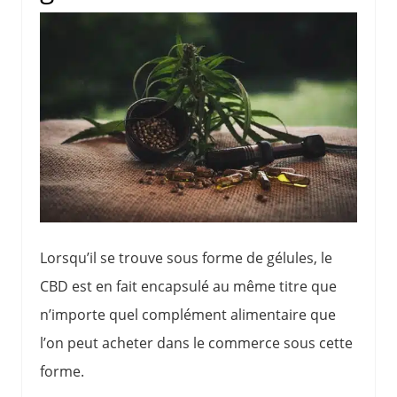
Lorsqu’il se trouve sous forme de gélules, le
CBD est en fait encapsulé au même titre que
n’importe quel complément alimentaire que
l’on peut acheter dans le commerce sous cette
forme.