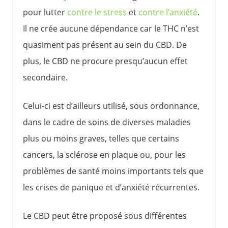
pour lutter
contre le stress
et
contre l’anxiété
.
Il ne crée aucune dépendance car le THC n’est
quasiment pas présent au sein du CBD. De
plus, le CBD ne procure presqu’aucun effet
secondaire.
Celui-ci est d’ailleurs utilisé, sous ordonnance,
dans le cadre de soins de diverses maladies
plus ou moins graves, telles que certains
cancers, la sclérose en plaque ou, pour les
problèmes de santé moins importants tels que
les crises de panique et d’anxiété récurrentes.
Le CBD peut être proposé sous différentes