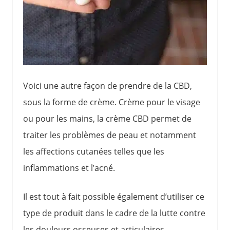
Voici une autre façon de prendre de la CBD,
sous la forme de crème. Crème pour le visage
ou pour les mains, la crème CBD permet de
traiter les problèmes de peau et notamment
les affections cutanées telles que les
inflammations et l’acné.
Il est tout à fait possible également d’utiliser ce
type de produit dans le cadre de la lutte contre
les douleurs osseuses et articulaires.