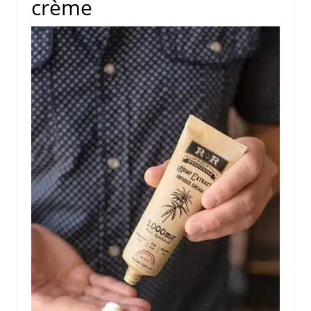
crème