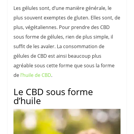
Les gélules sont, d’une manière générale, le
plus souvent exemptes de gluten. Elles sont, de
plus, végétaliennes. Pour prendre des CBD
sous forme de gélules, rien de plus simple, il
suffit de les avaler. La consommation de
gélules de CBD est ainsi beaucoup plus
agréable sous cette forme que sous la forme
de
l’huile de CBD
.
Le CBD sous forme
d’huile