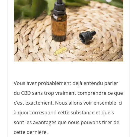
Vous avez probablement déjà entendu parler
du CBD sans trop vraiment comprendre ce que
c’est exactement. Nous allons voir ensemble ici
à quoi correspond cette substance et quels
sont les avantages que nous pouvons tirer de
cette dernière.