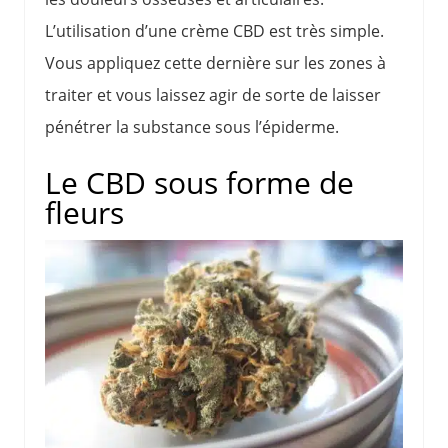
L’utilisation d’une crème CBD est très simple.
Vous appliquez cette dernière sur les zones à
traiter et vous laissez agir de sorte de laisser
pénétrer la substance sous l’épiderme.
Le CBD sous forme de
fleurs