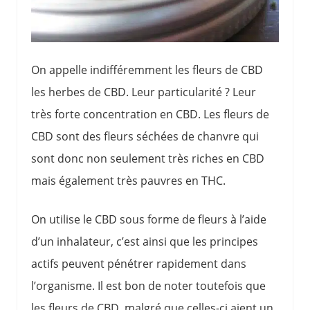
On appelle indifféremment les fleurs de CBD
les herbes de CBD. Leur particularité ? Leur
très forte concentration en CBD. Les fleurs de
CBD sont des fleurs séchées de chanvre qui
sont donc non seulement très riches en CBD
mais également très pauvres en THC.
On utilise le CBD sous forme de fleurs à l’aide
d’un inhalateur, c’est ainsi que les principes
actifs peuvent pénétrer rapidement dans
l’organisme. Il est bon de noter toutefois que
les fleurs de CBD, malgré que celles-ci aient un