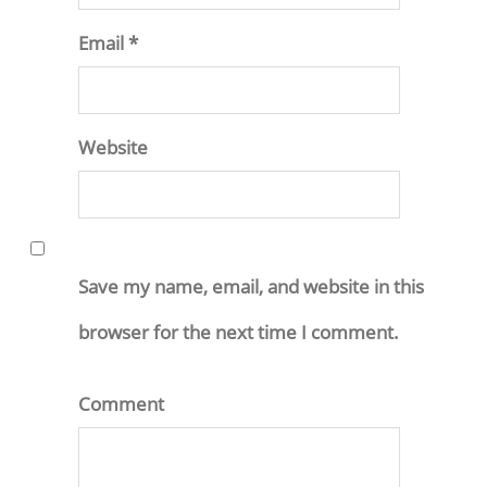
Email *
Website
Save my name, email, and website in this
browser for the next time I comment.
Comment