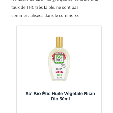
taux de THC très faible, ne sont pas
commercialisées dans le commerce.
So' Bio Étic Huile Végétale Ricin
Bio 50ml