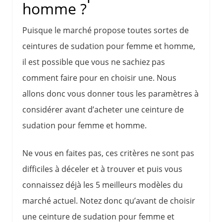
homme ?
Puisque le marché propose toutes sortes de
ceintures de sudation pour femme et homme,
il est possible que vous ne sachiez pas
comment faire pour en choisir une. Nous
allons donc vous donner tous les paramètres à
considérer avant d’acheter une ceinture de
sudation pour femme et homme.
Ne vous en faites pas, ces critères ne sont pas
difficiles à déceler et à trouver et puis vous
connaissez déjà les 5 meilleurs modèles du
marché actuel. Notez donc qu’avant de choisir
une ceinture de sudation pour femme et