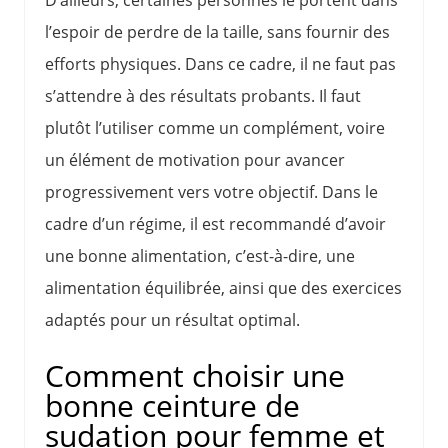
l’espoir de perdre de la taille, sans fournir des
efforts physiques. Dans ce cadre, il ne faut pas
s’attendre à des résultats probants. Il faut
plutôt l’utiliser comme un complément, voire
un élément de motivation pour avancer
progressivement vers votre objectif. Dans le
cadre d’un régime, il est recommandé d’avoir
une bonne alimentation, c’est-à-dire, une
alimentation équilibrée, ainsi que des exercices
adaptés pour un résultat optimal.
Comment choisir une
bonne ceinture de
sudation pour femme et