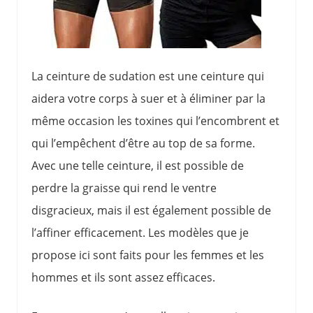
La ceinture de sudation est une ceinture qui
aidera votre corps à suer et à éliminer par la
même occasion les toxines qui l’encombrent et
qui l’empêchent d’être au top de sa forme.
Avec une telle ceinture, il est possible de
perdre la graisse qui rend le ventre
disgracieux, mais il est également possible de
l’affiner efficacement. Les modèles que je
propose ici sont faits pour les femmes et les
hommes et ils sont assez efficaces.