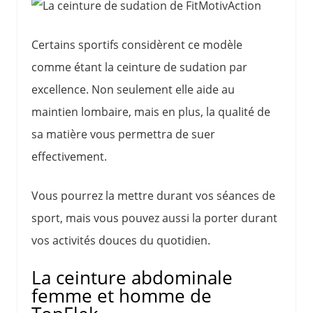
Certains sportifs considèrent ce modèle
comme étant la ceinture de sudation par
excellence. Non seulement elle aide au
maintien lombaire, mais en plus, la qualité de
sa matière vous permettra de suer
effectivement.
Vous pourrez la mettre durant vos séances de
sport, mais vous pouvez aussi la porter durant
vos activités douces du quotidien.
La ceinture abdominale
femme et homme de