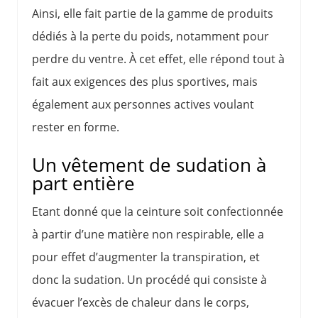
Ainsi, elle fait partie de la gamme de produits
dédiés à la perte du poids, notamment pour
perdre du ventre. À cet effet, elle répond tout à
fait aux exigences des plus sportives, mais
également aux personnes actives voulant
rester en forme.
Un vêtement de sudation à
part entière
Etant donné que la ceinture soit confectionnée
à partir d’une matière non respirable, elle a
pour effet d’augmenter la transpiration, et
donc la sudation. Un procédé qui consiste à
évacuer l’excès de chaleur dans le corps,