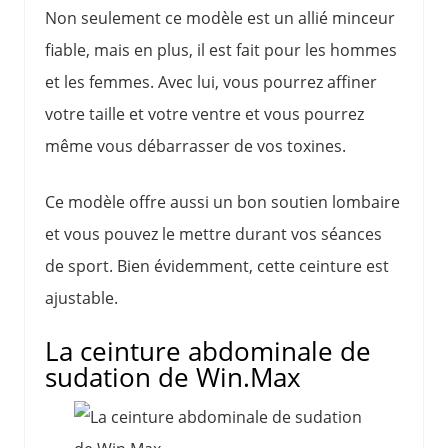
Non seulement ce modèle est un allié minceur
fiable, mais en plus, il est fait pour les hommes
et les femmes. Avec lui, vous pourrez affiner
votre taille et votre ventre et vous pourrez
même vous débarrasser de vos toxines.
Ce modèle offre aussi un bon soutien lombaire
et vous pouvez le mettre durant vos séances
de sport. Bien évidemment, cette ceinture est
ajustable.
La ceinture abdominale de
sudation de Win.Max