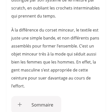
distingue par son système de fermeture par
scratch, en oubliant les crochets interminables
qui prennent du temps.
À la différence du corset minceur, le textile est
juste une simple bande, et non différents pans
assemblés pour former l’ensemble. C’est un
objet minceur très à la mode qui séduit aussi
bien les femmes que les hommes. En effet, la
gent masculine s’est appropriée de cette
ceinture pour suer davantage au cours de
l’effort.
Sommaire