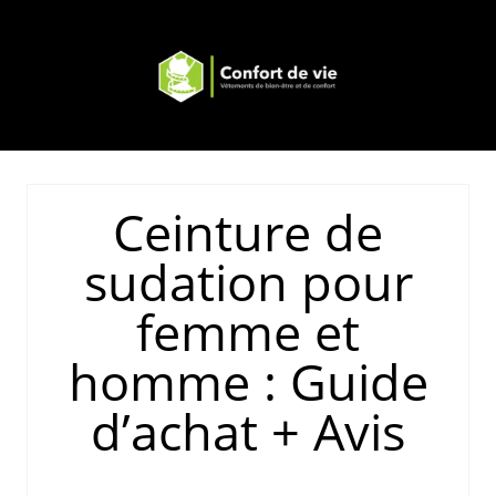
Ceinture de
sudation pour
femme et
homme : Guide
d’achat + Avis