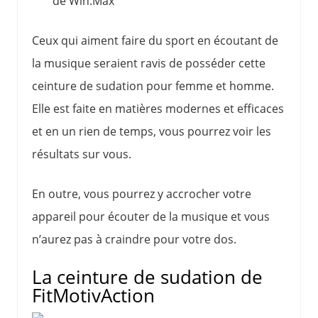
Ceux qui aiment faire du sport en écoutant de
la musique seraient ravis de posséder cette
ceinture de sudation pour femme et homme.
Elle est faite en matières modernes et efficaces
et en un rien de temps, vous pourrez voir les
résultats sur vous.
En outre, vous pourrez y accrocher votre
appareil pour écouter de la musique et vous
n’aurez pas à craindre pour votre dos.
La ceinture de sudation de
FitMotivAction