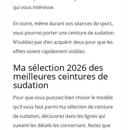
qui vous intéresse.
En outre, même durant vos séances de sport,
vous pourrez porter une ceinture de sudation.
N’oubliez pas d’en acquérir deux pour que les
effets soient rapidement visibles.
Ma sélection 2026 des
meilleures ceintures de
sudation
Pour que vous puissiez bien choisir le modèle
qu’il vous faut parmi ma sélection de ceinture
de sudation, découvrez dans les lignes qui
suivent les détails les concernant. Notez que