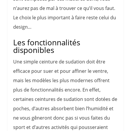
n’aurez pas de mal à trouver ce qu’il vous faut.
Le choix le plus important à faire reste celui du
design…
Les fonctionnalités
disponibles
Une simple ceinture de sudation doit être
efficace pour suer et pour affiner le ventre,
mais les modèles les plus modernes offrent
plus de fonctionnalités encore. En effet,
certaines ceintures de sudation sont dotées de
poches, d’autres absorbent bien l’humidité et
ne vous gêneront donc pas si vous faites du
sport et d’autres activités qui pousseraient