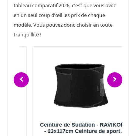
tableau comparatif 2026, c’est que vous avez
en un seul coup d’œil les prix de chaque
modèle. Vous pouvez donc choisir en toute
tranquillité !
Ceinture de Sudation - RAVIKOR
- 23x117cm Ceinture de sport