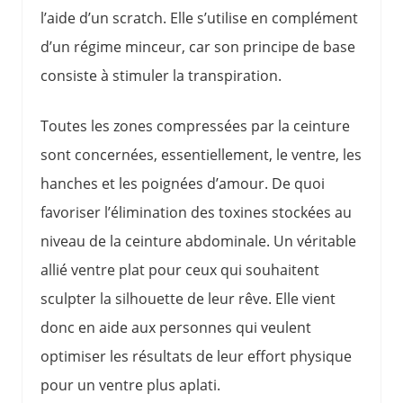
l’aide d’un scratch. Elle s’utilise en complément
d’un régime minceur, car son principe de base
consiste à stimuler la transpiration.
Toutes les zones compressées par la ceinture
sont concernées, essentiellement, le ventre, les
hanches et les poignées d’amour. De quoi
favoriser l’élimination des toxines stockées au
niveau de la ceinture abdominale. Un véritable
allié ventre plat pour ceux qui souhaitent
sculpter la silhouette de leur rêve. Elle vient
donc en aide aux personnes qui veulent
optimiser les résultats de leur effort physique
pour un ventre plus aplati.