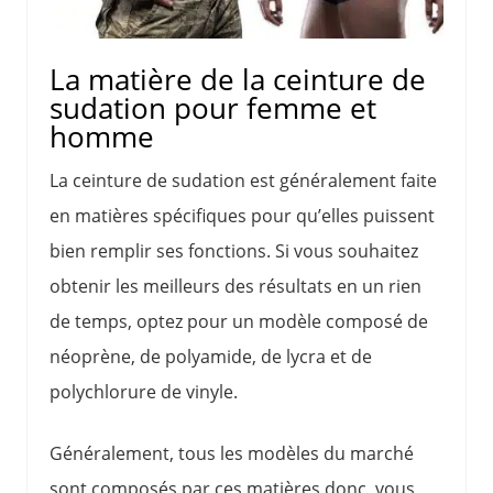
La matière de la ceinture de
sudation pour femme et
homme
La ceinture de sudation est généralement faite
en matières spécifiques pour qu’elles puissent
bien remplir ses fonctions. Si vous souhaitez
obtenir les meilleurs des résultats en un rien
de temps, optez pour un modèle composé de
néoprène, de polyamide, de lycra et de
polychlorure de vinyle.
Généralement, tous les modèles du marché
sont composés par ces matières donc, vous