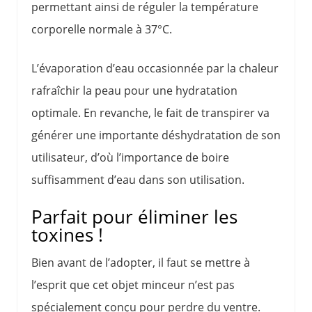
permettant ainsi de réguler la température
corporelle normale à 37°C.
L’évaporation d’eau occasionnée par la chaleur
rafraîchir la peau pour une hydratation
optimale. En revanche, le fait de transpirer va
générer une importante déshydratation de son
utilisateur, d’où l’importance de boire
suffisamment d’eau dans son utilisation.
Parfait pour éliminer les
toxines !
Bien avant de l’adopter, il faut se mettre à
l’esprit que cet objet minceur n’est pas
spécialement conçu pour perdre du ventre.