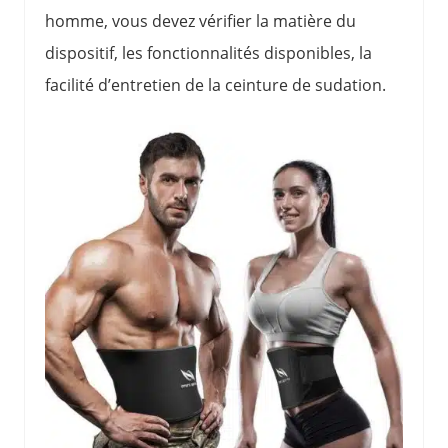
homme, vous devez vérifier la matière du
dispositif, les fonctionnalités disponibles, la
facilité d’entretien de la ceinture de sudation.