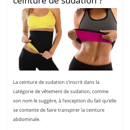
ceinture de sudation ?
La ceinture de sudation s’inscrit dans la
catégorie de vêtement de sudation, comme
son nom le suggère, à l’exception du fait qu’elle
se contente de faire transpirer la ceinture
abdominale.