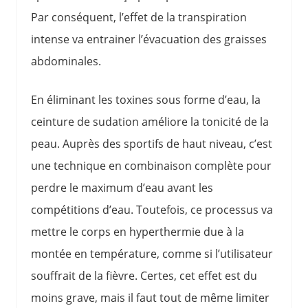
Par conséquent, l’effet de la transpiration
intense va entrainer l’évacuation des graisses
abdominales.
En éliminant les toxines sous forme d’eau, la
ceinture de sudation améliore la tonicité de la
peau. Auprès des sportifs de haut niveau, c’est
une technique en combinaison complète pour
perdre le maximum d’eau avant les
compétitions d’eau. Toutefois, ce processus va
mettre le corps en hyperthermie due à la
montée en température, comme si l’utilisateur
souffrait de la fièvre. Certes, cet effet est du
moins grave, mais il faut tout de même limiter