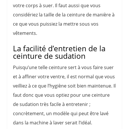
votre corps à suer. Il faut aussi que vous
considériez la taille de la ceinture de manière à
ce que vous puissiez la mettre sous vos
vêtements.
La facilité d’entretien de la
ceinture de sudation
Puisqu’une telle ceinture sert à vous faire suer
et à affiner votre ventre, il est normal que vous
veilliez à ce que l’hygiène soit bien maintenue. Il
faut donc que vous optiez pour une ceinture
de sudation très facile à entretenir ;
concrètement, un modèle qui peut être lavé
dans la machine à laver serait l’idéal.