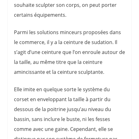
souhaite sculpter son corps, on peut porter
certains équipements.
Parmi les solutions minceurs proposées dans
le commerce, il y a la ceinture de sudation. Il
s’agit d’une ceinture que l’on enroule autour de
la taille, au même titre que la ceinture
amincissante et la ceinture sculptante.
Elle imite en quelque sorte le système du
corset en enveloppant la taille à partir du
dessous de la poitrine jusqu’au niveau du
bassin, sans inclure le buste, ni les fesses
comme avec une gaine. Cependant, elle se