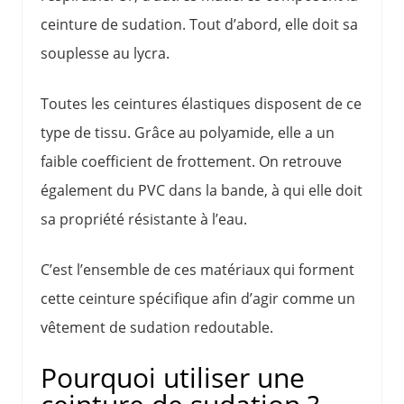
ceinture de sudation. Tout d’abord, elle doit sa
souplesse au lycra.
Toutes les ceintures élastiques disposent de ce
type de tissu. Grâce au polyamide, elle a un
faible coefficient de frottement. On retrouve
également du PVC dans la bande, à qui elle doit
sa propriété résistante à l’eau.
C’est l’ensemble de ces matériaux qui forment
cette ceinture spécifique afin d’agir comme un
vêtement de sudation redoutable.
Pourquoi utiliser une