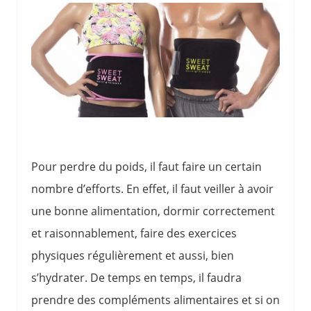
Pour perdre du poids, il faut faire un certain
nombre d’efforts. En effet, il faut veiller à avoir
une bonne alimentation, dormir correctement
et raisonnablement, faire des exercices
physiques régulièrement et aussi, bien
s’hydrater. De temps en temps, il faudra
prendre des compléments alimentaires et si on