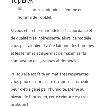
TopElek
Si vous cherchez un modèle très abordable et
de qualité très intéressante, alors, ce modèle
vous plairait bien. Il a été fait pour les hommes
et les femmes et il permet de maximiser la
combustion des graisses abdominales.
Puisqu’elle est faite en matières respirantes,
vous pourrez donc faire du sport sans avoir
peur d’être gêné par l’humidité. Même au
niveau de l’entretien, cette ceinture est très
pratique !