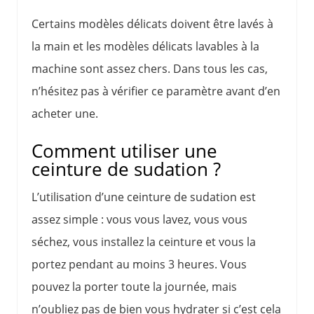
Certains modèles délicats doivent être lavés à
la main et les modèles délicats lavables à la
machine sont assez chers. Dans tous les cas,
n’hésitez pas à vérifier ce paramètre avant d’en
acheter une.
Comment utiliser une
ceinture de sudation ?
L’utilisation d’une ceinture de sudation est
assez simple : vous vous lavez, vous vous
séchez, vous installez la ceinture et vous la
portez pendant au moins 3 heures. Vous
pouvez la porter toute la journée, mais
n’oubliez pas de bien vous hydrater si c’est cela