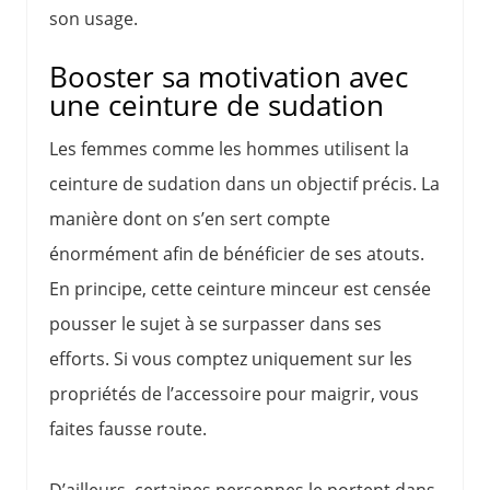
son usage.
Booster sa motivation avec
une ceinture de sudation
Les femmes comme les hommes utilisent la
ceinture de sudation dans un objectif précis. La
manière dont on s’en sert compte
énormément afin de bénéficier de ses atouts.
En principe, cette ceinture minceur est censée
pousser le sujet à se surpasser dans ses
efforts. Si vous comptez uniquement sur les
propriétés de l’accessoire pour maigrir, vous
faites fausse route.
D’ailleurs, certaines personnes le portent dans