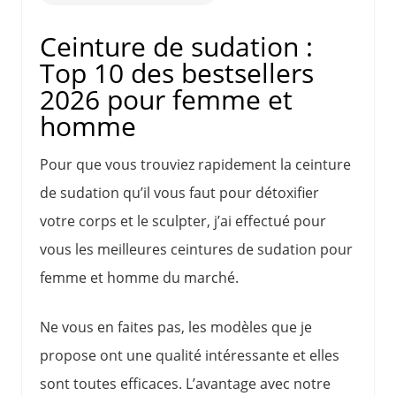
Ceinture de sudation :
Top 10 des bestsellers
2026 pour femme et
homme
Pour que vous trouviez rapidement la ceinture
de sudation qu’il vous faut pour détoxifier
votre corps et le sculpter, j’ai effectué pour
vous les meilleures ceintures de sudation pour
femme et homme du marché.
Ne vous en faites pas, les modèles que je
propose ont une qualité intéressante et elles
sont toutes efficaces. L’avantage avec notre