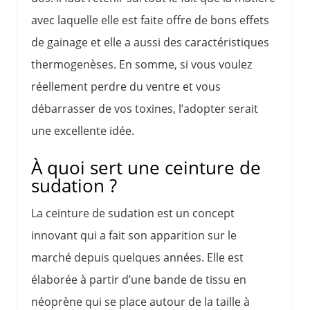
avec laquelle elle est faite offre de bons effets
de gainage et elle a aussi des caractéristiques
thermogenèses. En somme, si vous voulez
réellement perdre du ventre et vous
débarrasser de vos toxines, l’adopter serait
une excellente idée.
À quoi sert une ceinture de
sudation ?
La ceinture de sudation est un concept
innovant qui a fait son apparition sur le
marché depuis quelques années. Elle est
élaborée à partir d’une bande de tissu en
néoprène qui se place autour de la taille à