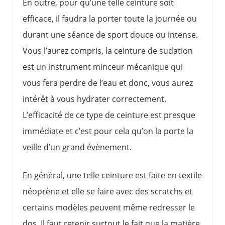
En outre, pour qu’une telle ceinture soit
efficace, il faudra la porter toute la journée ou
durant une séance de sport douce ou intense.
Vous l’aurez compris, la ceinture de sudation
est un instrument minceur mécanique qui
vous fera perdre de l’eau et donc, vous aurez
intérêt à vous hydrater correctement.
L’efficacité de ce type de ceinture est presque
immédiate et c’est pour cela qu’on la porte la
veille d’un grand évènement.
En général, une telle ceinture est faite en textile
néoprène et elle se faire avec des scratchs et
certains modèles peuvent même redresser le
dos. Il faut retenir surtout le fait que la matière