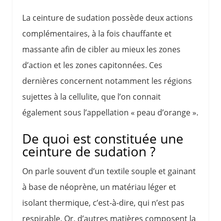
La ceinture de sudation possède deux actions
complémentaires, à la fois chauffante et
massante afin de cibler au mieux les zones
d’action et les zones capitonnées. Ces
dernières concernent notamment les régions
sujettes à la cellulite, que l’on connait
également sous l’appellation « peau d’orange ».
De quoi est constituée une
ceinture de sudation ?
On parle souvent d’un textile souple et gainant
à base de néoprène, un matériau léger et
isolant thermique, c’est-à-dire, qui n’est pas
respirable. Or, d’autres matières composent la