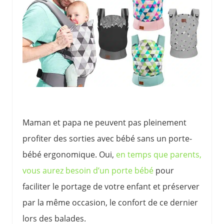
Maman et papa ne peuvent pas pleinement
profiter des sorties avec bébé sans un porte-
bébé ergonomique. Oui,
en temps que parents,
vous aurez besoin d’un porte bébé
pour
faciliter le portage de votre enfant et préserver
par la même occasion, le confort de ce dernier
lors des balades.