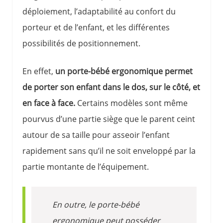
déploiement, l’adaptabilité au confort du
porteur et de l’enfant, et les différentes
possibilités de positionnement.
En effet,
un porte-bébé ergonomique permet
de porter son enfant dans le dos, sur le côté, et
en face à face.
Certains modèles sont même
pourvus d’une partie siège que le parent ceint
autour de sa taille pour asseoir l’enfant
rapidement sans qu’il ne soit enveloppé par la
partie montante de l’équipement.
En outre, le porte-bébé
ergonomique peut posséder