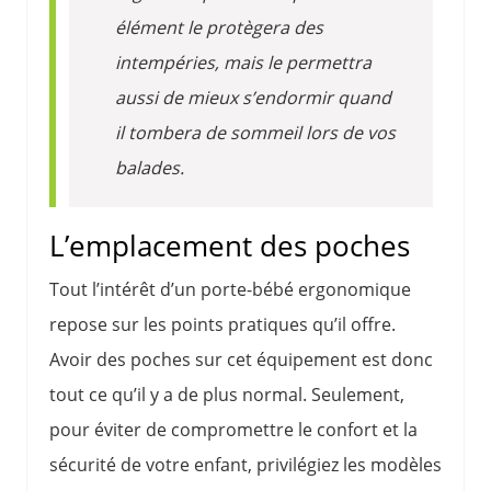
élément le protègera des
intempéries, mais le permettra
aussi de mieux s’endormir quand
il tombera de sommeil lors de vos
balades.
L’emplacement des poches
Tout l’intérêt d’un porte-bébé ergonomique
repose sur les points pratiques qu’il offre.
Avoir des poches sur cet équipement est donc
tout ce qu’il y a de plus normal. Seulement,
pour éviter de compromettre le confort et la
sécurité de votre enfant, privilégiez les modèles