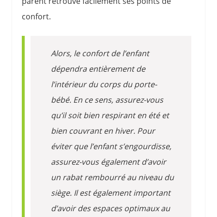
parent retrouve facilement ses points de
confort.
Alors, le confort de l’enfant
dépendra entièrement de
l’intérieur du corps du porte-
bébé. En ce sens, assurez-vous
qu’il soit bien respirant en été et
bien couvrant en hiver. Pour
éviter que l’enfant s’engourdisse,
assurez-vous également d’avoir
un rabat rembourré au niveau du
siège. Il est également important
d’avoir des espaces optimaux au