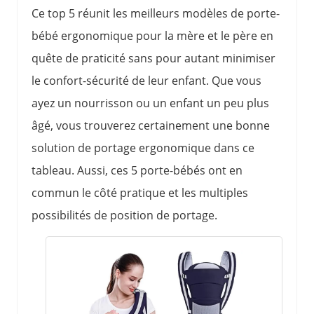
Ce top 5 réunit les meilleurs modèles de porte-
bébé ergonomique pour la mère et le père en
quête de praticité sans pour autant minimiser
le confort-sécurité de leur enfant. Que vous
ayez un nourrisson ou un enfant un peu plus
âgé, vous trouverez certainement une bonne
solution de portage ergonomique dans ce
tableau. Aussi, ces 5 porte-bébés ont en
commun le côté pratique et les multiples
possibilités de position de portage.