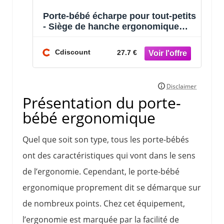
Porte-bébé écharpe pour tout-petits
- Siège de hanche ergonomique
pour bébé - Porte-bébé
ergonomique
Cdiscount
27.7 €
Présentation du porte-
bébé ergonomique
Quel que soit son type, tous les porte-bébés
ont des caractéristiques qui vont dans le sens
de l’ergonomie. Cependant, le porte-bébé
ergonomique proprement dit se démarque sur
de nombreux points. Chez cet équipement,
l’ergonomie est marquée par la facilité de