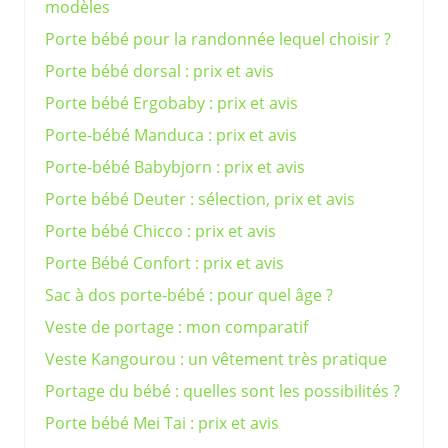
modèles
Porte bébé pour la randonnée lequel choisir ?
Porte bébé dorsal : prix et avis
Porte bébé Ergobaby : prix et avis
Porte-bébé Manduca : prix et avis
Porte-bébé Babybjorn : prix et avis
Porte bébé Deuter : sélection, prix et avis
Porte bébé Chicco : prix et avis
Porte Bébé Confort : prix et avis
Sac à dos porte-bébé : pour quel âge ?
Veste de portage : mon comparatif
Veste Kangourou : un vêtement très pratique
Portage du bébé : quelles sont les possibilités ?
Porte bébé Mei Tai : prix et avis