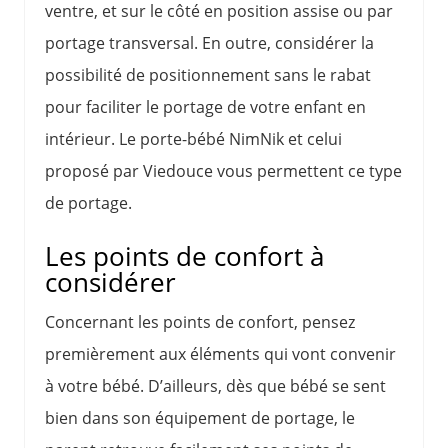
ventre, et sur le côté en position assise ou par
portage transversal. En outre, considérer la
possibilité de positionnement sans le rabat
pour faciliter le portage de votre enfant en
intérieur. Le porte-bébé NimNik et celui
proposé par Viedouce vous permettent ce type
de portage.
Les points de confort à
considérer
Concernant les points de confort, pensez
premièrement aux éléments qui vont convenir
à votre bébé. D’ailleurs, dès que bébé se sent
bien dans son équipement de portage, le