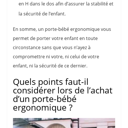
en H dans le dos afin d’assurer la stabilité et
la sécurité de l’enfant.
En somme, un porte-bébé ergonomique vous
permet de porter votre enfant en toute
circonstance sans que vous n’ayez à
compromettre ni votre, ni celui de votre
enfant, ni la sécurité de ce dernier.
Quels points faut-il
considérer lors de l’achat
d’un porte-bébé
ergonomique ?