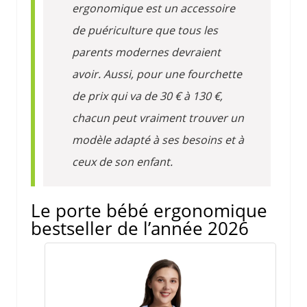
ergonomique est un accessoire
de puériculture que tous les
parents modernes devraient
avoir. Aussi, pour une fourchette
de prix qui va de 30 € à 130 €,
chacun peut vraiment trouver un
modèle adapté à ses besoins et à
ceux de son enfant.
Le porte bébé ergonomique
bestseller de l’année 2026