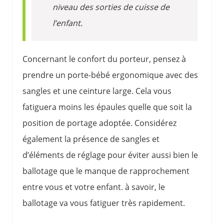
niveau des sorties de cuisse de
l’enfant.
Concernant le confort du porteur, pensez à
prendre un porte-bébé ergonomique avec des
sangles et une ceinture large. Cela vous
fatiguera moins les épaules quelle que soit la
position de portage adoptée. Considérez
également la présence de sangles et
d’éléments de réglage pour éviter aussi bien le
ballotage que le manque de rapprochement
entre vous et votre enfant. à savoir, le
ballotage va vous fatiguer très rapidement.