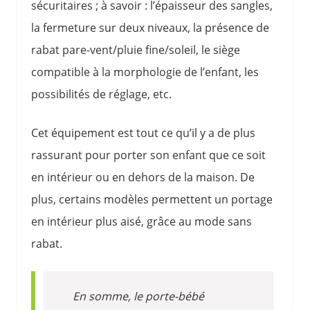
sécuritaires ; à savoir : l’épaisseur des sangles,
la fermeture sur deux niveaux, la présence de
rabat pare-vent/pluie fine/soleil, le siège
compatible à la morphologie de l’enfant, les
possibilités de réglage, etc.
Cet équipement est tout ce qu’il y a de plus
rassurant pour porter son enfant que ce soit
en intérieur ou en dehors de la maison. De
plus, certains modèles permettent un portage
en intérieur plus aisé, grâce au mode sans
rabat.
En somme, le porte-bébé