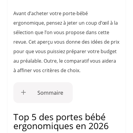
Avant d’acheter votre porte-bébé
ergonomique, pensez à jeter un coup d’œil à la
sélection que l’on vous propose dans cette
revue. Cet aperçu vous donne des idées de prix
pour que vous puissiez préparer votre budget
au préalable. Outre, le comparatif vous aidera
à affiner vos critères de choix.
Sommaire
Top 5 des portes bébé
ergonomiques en 2026