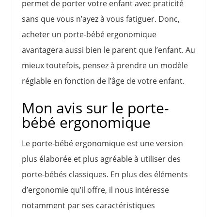
permet de porter votre enfant avec praticité
sans que vous n’ayez à vous fatiguer. Donc,
acheter un porte-bébé ergonomique
avantagera aussi bien le parent que l’enfant. Au
mieux toutefois, pensez à prendre un modèle
réglable en fonction de l’âge de votre enfant.
Mon avis sur le porte-
bébé ergonomique
Le porte-bébé ergonomique est une version
plus élaborée et plus agréable à utiliser des
porte-bébés classiques. En plus des éléments
d’ergonomie qu’il offre, il nous intéresse
notamment par ses caractéristiques