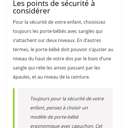
Les points de sécurité à
considérer
Pour la sécurité de votre enfant, choisissez
toujours les porte-bébés avec sangles qui
s’attachent sur deux niveaux. En d’autres
termes, le porte-bébé doit pouvoir s’ajuster au
niveau du haut de votre dos par le biais d’une
sangle qui relie les anses passant par les
épaules, et au niveau de la ceinture.
Toujours pour la sécurité de votre
enfant, pensez à choisir un
modèle de porte-bébé
ergonomique avec capuchon. Cet