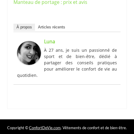
Manteau de portage : prix et avis
À propos
Articles récents
Luna
À 27 ans, je suis un passionné de
sport et de bien-être, dédié à
partager des conseils pratiques
pour améliorer le confort de vie au
quotidien.
Copyright ©
ConfortDeVie.com
. Vêtements de confort et de bien-être.