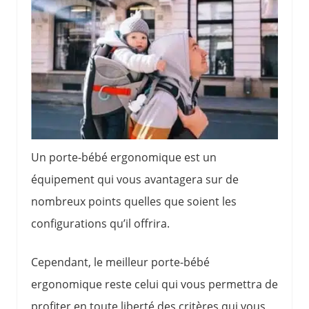
Un porte-bébé ergonomique est un
équipement qui vous avantagera sur de
nombreux points quelles que soient les
configurations qu’il offrira.
Cependant, le meilleur porte-bébé
ergonomique reste celui qui vous permettra de
profiter en toute liberté des critères qui vous