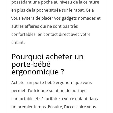
possédant une poche au niveau de la ceinture
en plus de la poche située sur le rabat. Cela
vous évitera de placer vos gadgets nomades et
autres affaires qui ne sont pas très
confortables, en contact direct avec votre
enfant.
Pourquoi acheter un
porte-bébé
ergonomique ?
Acheter un porte-bébé ergonomique vous
permet d’offrir une solution de portage
confortable et sécuritaire à votre enfant dans
un premier temps. Ensuite, l’accessoire vous