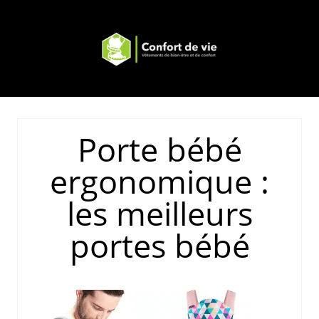
Porte bébé
ergonomique :
les meilleurs
portes bébé