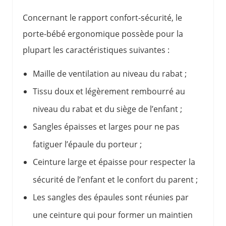
Concernant le rapport confort-sécurité, le
porte-bébé ergonomique possède pour la
plupart les caractéristiques suivantes :
Maille de ventilation au niveau du rabat ;
Tissu doux et légèrement rembourré au
niveau du rabat et du siège de l’enfant ;
Sangles épaisses et larges pour ne pas
fatiguer l’épaule du porteur ;
Ceinture large et épaisse pour respecter la
sécurité de l’enfant et le confort du parent ;
Les sangles des épaules sont réunies par
une ceinture qui pour former un maintien