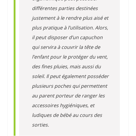
différentes parties destinées
justement à le rendre plus aisé et
plus pratique à l’utilisation. Alors,
il peut disposer d’un capuchon
qui servira à couvrir la tête de
l’enfant pour le protéger du vent,
des fines pluies, mais aussi du
soleil. Il peut également posséder
plusieurs poches qui permettent
au parent porteur de ranger les
accessoires hygiéniques, et
ludiques de bébé au cours des
sorties.