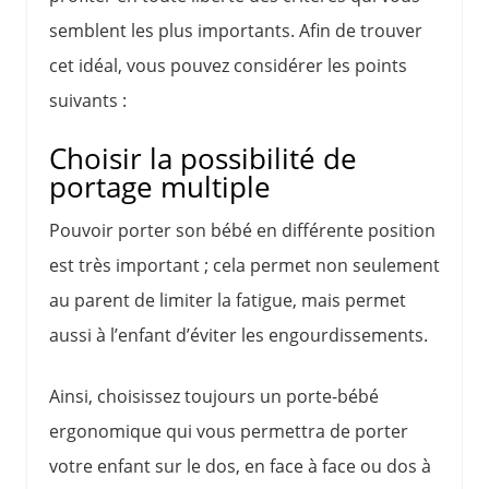
semblent les plus importants. Afin de trouver
cet idéal, vous pouvez considérer les points
suivants :
Choisir la possibilité de
portage multiple
Pouvoir porter son bébé en différente position
est très important ; cela permet non seulement
au parent de limiter la fatigue, mais permet
aussi à l’enfant d’éviter les engourdissements.
Ainsi, choisissez toujours un porte-bébé
ergonomique qui vous permettra de porter
votre enfant sur le dos, en face à face ou dos à