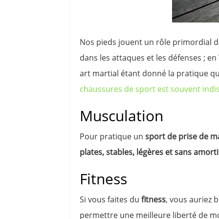
Nos pieds jouent un rôle primordial da
dans les attaques et les défenses ; en
art martial étant donné la pratique qui
chaussures de sport est souvent indi
Musculation
Pour pratique un
sport de prise de m
plates, stables, légères et sans amorti
Fitness
Si vous faites du
fitness
, vous auriez 
permettre une meilleure liberté de 