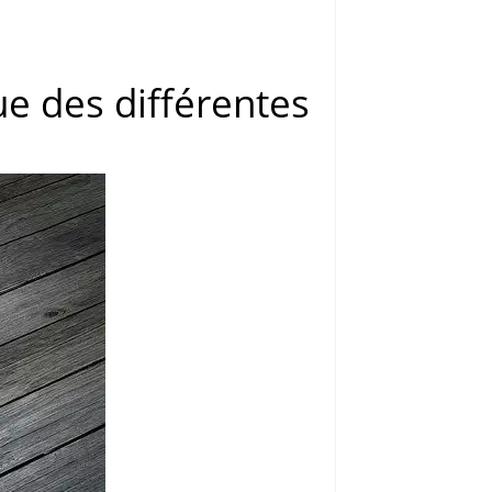
ue des différentes