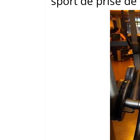
sport de prise d