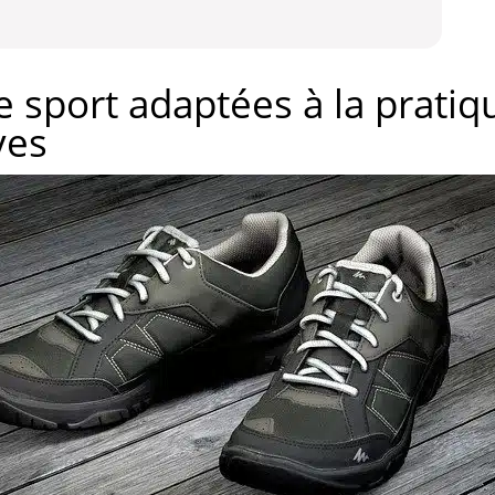
 sport adaptées à la pratiq
ves