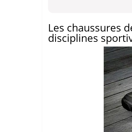
Les chaussures de
disciplines sporti