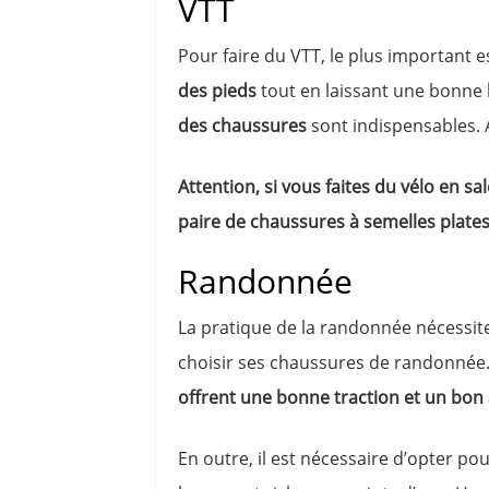
VTT
Pour faire du VTT, le plus important 
des pieds
tout en laissant une bonne
des chaussures
sont indispensables. A
Attention, si vous faites du vélo en 
paire de chaussures à semelles plates
Randonnée
La pratique de la randonnée nécessite
choisir ses chaussures de randonnée. 
offrent une bonne traction et un bo
En outre, il est nécessaire d’opter p