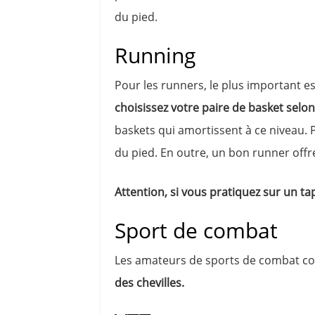
du pied.
Running
Pour les runners, le plus important es
choisissez votre paire de basket selon
baskets qui amortissent à ce niveau. P
du pied. En outre, un bon runner offr
Attention, si vous pratiquez sur un ta
Sport de combat
Les amateurs de sports de combat co
des chevilles.