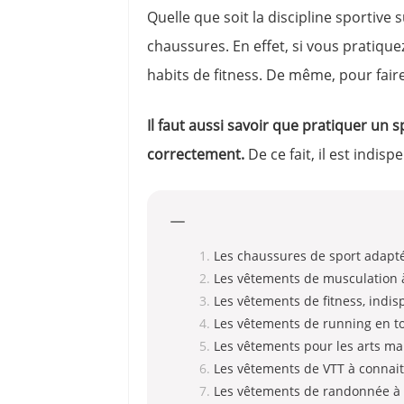
Quelle que soit la discipline sportive
chaussures. En effet, si vous pratiqu
habits de fitness. De même, pour fair
Il faut aussi savoir que pratiquer un
correctement.
De ce fait, il est indi
Les chaussures de sport adaptée
Les vêtements de musculation à
Les vêtements de fitness, indi
Les vêtements de running en t
Les vêtements pour les arts mar
Les vêtements de VTT à connait
Les vêtements de randonnée à c