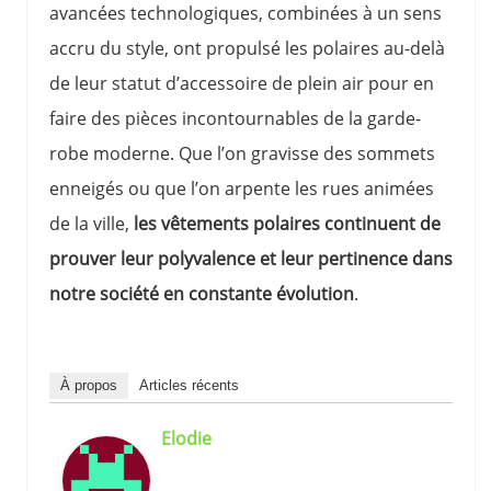
avancées technologiques, combinées à un sens
accru du style, ont propulsé les polaires au-delà
de leur statut d’accessoire de plein air pour en
faire des pièces incontournables de la garde-
robe moderne. Que l’on gravisse des sommets
enneigés ou que l’on arpente les rues animées
de la ville,
les vêtements polaires continuent de
prouver leur polyvalence et leur pertinence dans
notre société en constante évolution
.
À propos
Articles récents
Elodie