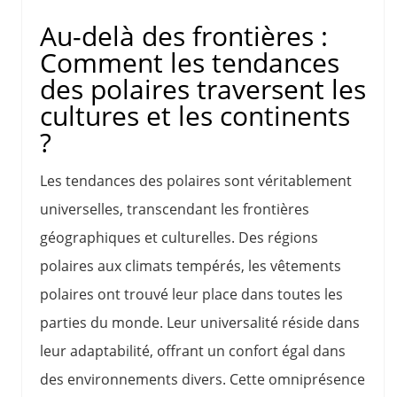
Au-delà des frontières :
Comment les tendances
des polaires traversent les
cultures et les continents
?
Les tendances des polaires sont véritablement
universelles, transcendant les frontières
géographiques et culturelles. Des régions
polaires aux climats tempérés, les vêtements
polaires ont trouvé leur place dans toutes les
parties du monde. Leur universalité réside dans
leur adaptabilité, offrant un confort égal dans
des environnements divers. Cette omniprésence