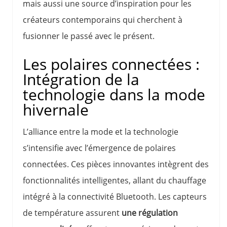
mais aussi une source d’inspiration pour les
créateurs contemporains qui cherchent à
fusionner le passé avec le présent.
Les polaires connectées :
Intégration de la
technologie dans la mode
hivernale
L’alliance entre la mode et la technologie
s’intensifie avec l’émergence de polaires
connectées. Ces pièces innovantes intègrent des
fonctionnalités intelligentes, allant du chauffage
intégré à la connectivité Bluetooth. Les capteurs
de température assurent
une régulation