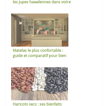
les jupes hawaïennes dans votre
garde-robe estivale ?
Matelas le plus confortable :
guide et comparatif pour bien
choisir
Haricots secs : ses bienfaits