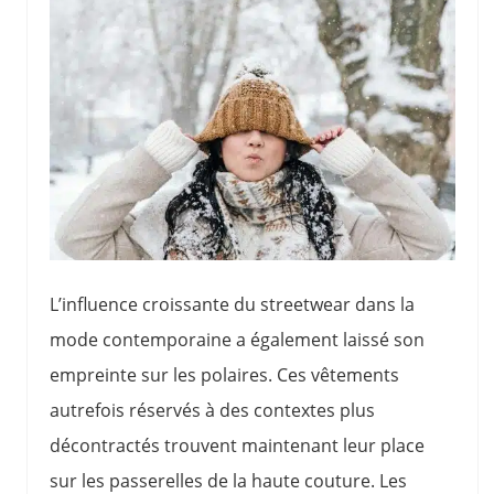
L’influence croissante du streetwear dans la
mode contemporaine a également laissé son
empreinte sur les polaires. Ces vêtements
autrefois réservés à des contextes plus
décontractés trouvent maintenant leur place
sur les passerelles de la haute couture. Les