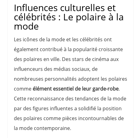
Influences culturelles et
célébrités : Le polaire à la
mode
Les icônes de la mode et les célébrités ont
également contribué à la popularité croissante
des polaires en ville. Des stars de cinéma aux
influenceurs des médias sociaux, de
nombreuses personnalités adoptent les polaires
comme
élément essentiel de leur garde-robe
.
Cette reconnaissance des tendances de la mode
par des figures influentes a solidifié la position
des polaires comme pièces incontournables de
la mode contemporaine.