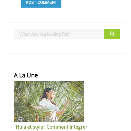
A La Une
Hula et style : Comment intégrer