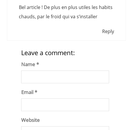
Bel article ! De plus en plus utiles les habits
chauds, par le froid qui va s’installer
Reply
Leave a comment:
Name *
Email *
Website