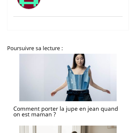
Poursuivre sa lecture :
Comment porter la jupe en jean quand
on est maman ?