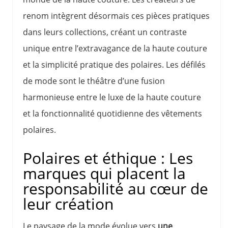
renom intègrent désormais ces pièces pratiques
dans leurs collections, créant un contraste
unique entre l’extravagance de la haute couture
et la simplicité pratique des polaires. Les défilés
de mode sont le théâtre d’une fusion
harmonieuse entre le luxe de la haute couture
et la fonctionnalité quotidienne des vêtements
polaires.
Polaires et éthique : Les
marques qui placent la
responsabilité au cœur de
leur création
Le paysage de la mode évolue vers
une