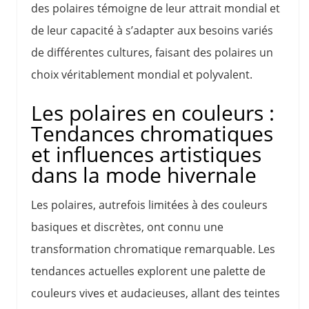
des polaires témoigne de leur attrait mondial et
de leur capacité à s’adapter aux besoins variés
de différentes cultures, faisant des polaires un
choix véritablement mondial et polyvalent.
Les polaires en couleurs :
Tendances chromatiques
et influences artistiques
dans la mode hivernale
Les polaires, autrefois limitées à des couleurs
basiques et discrètes, ont connu une
transformation chromatique remarquable. Les
tendances actuelles explorent une palette de
couleurs vives et audacieuses, allant des teintes