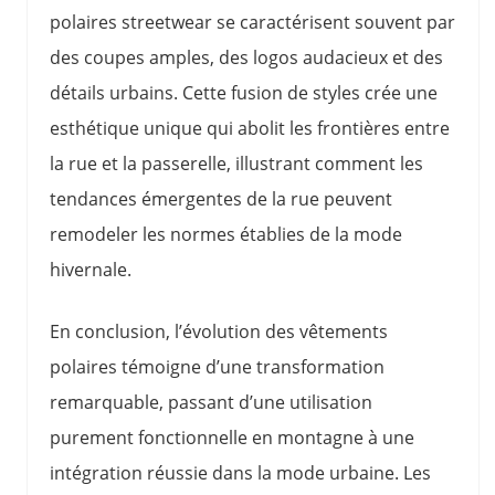
polaires streetwear se caractérisent souvent par
des coupes amples, des logos audacieux et des
détails urbains. Cette fusion de styles crée une
esthétique unique qui abolit les frontières entre
la rue et la passerelle, illustrant comment les
tendances émergentes de la rue peuvent
remodeler les normes établies de la mode
hivernale.
En conclusion, l’évolution des vêtements
polaires témoigne d’une transformation
remarquable, passant d’une utilisation
purement fonctionnelle en montagne à une
intégration réussie dans la mode urbaine. Les