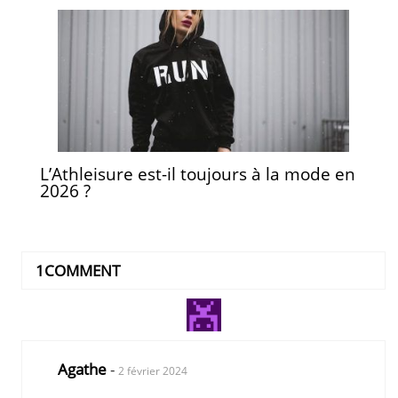
L’Athleisure est-il toujours à la mode en
2026 ?
1COMMENT
Agathe
-
2 février 2024