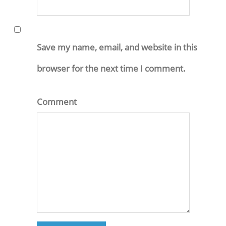
Save my name, email, and website in this
browser for the next time I comment.
Comment