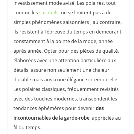
investissement mode avisé. Les polaires, tout
comme les
sarouels
, ne se limitent pas à de
simples phénomènes saisonniers ; au contraire,
ils résistent à l’épreuve du temps en demeurant
constamment à la pointe de la mode, année
après année. Opter pour des pièces de qualité,
élaborées avec une attention particulière aux
détails, assure non seulement une chaleur
durable mais aussi une élégance intemporelle.
Les polaires classiques, fréquemment revisités
avec des touches modernes, transcendent les
tendances éphémères pour devenir
des
incontournables de la garde-robe
, appréciés au
fil du temps.