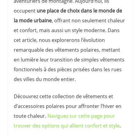
aventuriers de montagne. Aujourd’hui, ils
occupent
une place de choix dans le monde de
la mode urbaine
, offrant non seulement chaleur
et confort, mais aussi un style moderne. Dans
cet article, nous explorerons l’évolution
remarquable des vêtements polaires, mettant
en lumière leur transition de simples vêtements
fonctionnels à des pièces prisées dans les rues
des villes du monde entier.
Découvrez cette collection de vêtements et
d’accessoires polaires pour affronter l’hiver en
toute chaleur.
Naviguez sur cette page pour
trouver des options qui allient confort et style
.