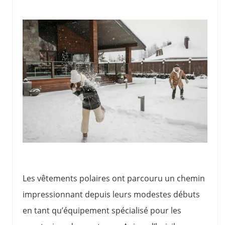
Les vêtements polaires ont parcouru un chemin
impressionnant depuis leurs modestes débuts
en tant qu’équipement spécialisé pour les