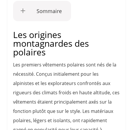
Sommaire
Les origines
montagnardes des
polaires
Les premiers vêtements polaires sont nés de la
nécessité. Conçus initialement pour les
alpinistes et les explorateurs confrontés aux
rigueurs des climats froids en haute altitude, ces
vêtements étaient principalement axés sur la
fonction plutôt que sur le style. Les matériaux
polaires, légers et isolants, ont rapidement
gagné en popularité pour leur capacité à