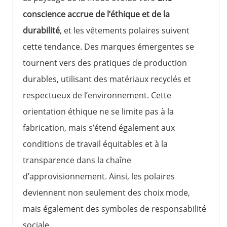
conscience accrue de l’éthique et de la
durabilité
, et les vêtements polaires suivent
cette tendance. Des marques émergentes se
tournent vers des pratiques de production
durables, utilisant des matériaux recyclés et
respectueux de l’environnement. Cette
orientation éthique ne se limite pas à la
fabrication, mais s’étend également aux
conditions de travail équitables et à la
transparence dans la chaîne
d’approvisionnement. Ainsi, les polaires
deviennent non seulement des choix mode,
mais également des symboles de responsabilité
sociale.