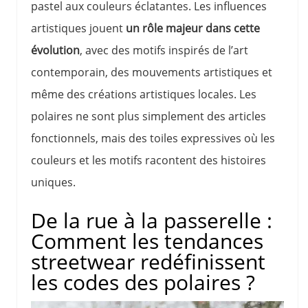
pastel aux couleurs éclatantes. Les influences
artistiques jouent
un rôle majeur dans cette
évolution
, avec des motifs inspirés de l’art
contemporain, des mouvements artistiques et
même des créations artistiques locales. Les
polaires ne sont plus simplement des articles
fonctionnels, mais des toiles expressives où les
couleurs et les motifs racontent des histoires
uniques.
De la rue à la passerelle :
Comment les tendances
streetwear redéfinissent
les codes des polaires ?