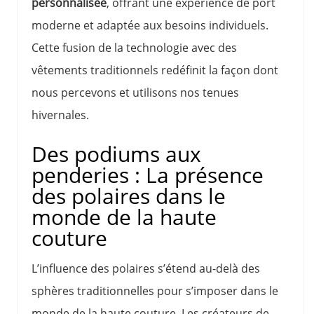
personnalisée
, offrant une expérience de port
moderne et adaptée aux besoins individuels.
Cette fusion de la technologie avec des
vêtements traditionnels redéfinit la façon dont
nous percevons et utilisons nos tenues
hivernales.
Des podiums aux
penderies : La présence
des polaires dans le
monde de la haute
couture
L’influence des polaires s’étend au-delà des
sphères traditionnelles pour s’imposer dans le
monde de la haute couture. Les créateurs de