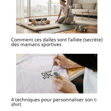
Comment ces dalles sont l’alliée (secrète)
des mamans sportives
4 techniques pour personnaliser son t-
shirt