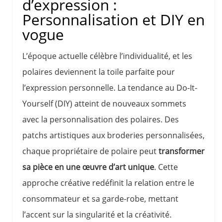
d’expression :
Personnalisation et DIY en
vogue
L’époque actuelle célèbre l’individualité, et les
polaires deviennent la toile parfaite pour
l’expression personnelle. La tendance au Do-It-
Yourself (DIY) atteint de nouveaux sommets
avec la personnalisation des polaires. Des
patchs artistiques aux broderies personnalisées,
chaque propriétaire de polaire peut
transformer
sa pièce en une œuvre d’art unique
. Cette
approche créative redéfinit la relation entre le
consommateur et sa garde-robe, mettant
l’accent sur la singularité et la créativité.