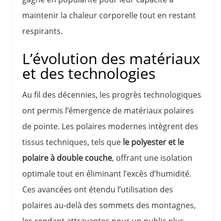
maintenir la chaleur corporelle tout en restant
respirants.
L’évolution des matériaux
et des technologies
Au fil des décennies, les progrès technologiques
ont permis l’émergence de matériaux polaires
de pointe. Les polaires modernes intègrent des
tissus techniques, tels que
le polyester et le
polaire à double couche
, offrant une isolation
optimale tout en éliminant l’excès d’humidité.
Ces avancées ont étendu l’utilisation des
polaires au-delà des sommets des montagnes,