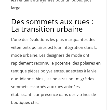
les rendant attrayantes pour un public plus
large.
Des sommets aux rues :
La transition urbaine
L’une des évolutions les plus marquantes des
vêtements polaires est leur intégration dans la
mode urbaine. Les designers de mode ont
rapidement reconnu le potentiel des polaires en
tant que pièces polyvalentes, adaptées à la vie
quotidienne. Ainsi, les polaires ont migré des
sommets escarpés aux rues animées,
établissant leur présence dans des vitrines de
boutiques chic.