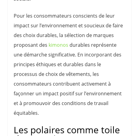
Pour les consommateurs conscients de leur
impact sur l’environnement et soucieux de faire
des choix durables, la sélection de marques
proposant des
kimonos
durables représente
une démarche significative. En incorporant des
principes éthiques et durables dans le
processus de choix de vêtements, les
consommateurs contribuent activement à
façonner un impact positif sur l’environnement
et à promouvoir des conditions de travail
équitables.
Les polaires comme toile