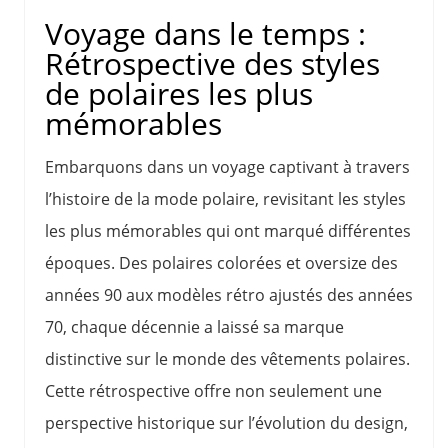
Voyage dans le temps :
Rétrospective des styles
de polaires les plus
mémorables
Embarquons dans un voyage captivant à travers
l’histoire de la mode polaire, revisitant les styles
les plus mémorables qui ont marqué différentes
époques. Des polaires colorées et oversize des
années 90 aux modèles rétro ajustés des années
70, chaque décennie a laissé sa marque
distinctive sur le monde des vêtements polaires.
Cette rétrospective offre non seulement une
perspective historique sur l’évolution du design,