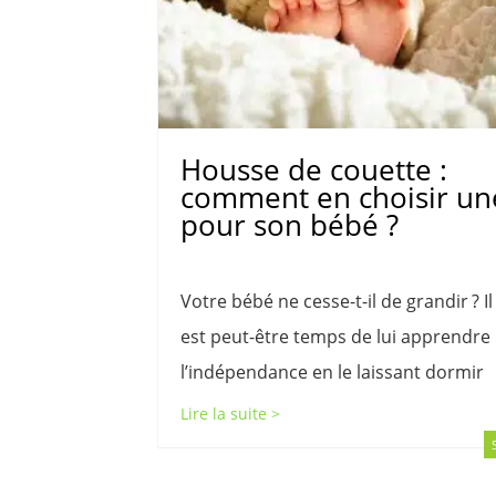
Housse de couette :
comment en choisir un
pour son bébé ?
Votre bébé ne cesse-t-il de grandir ? Il
est peut-être temps de lui apprendre
l’indépendance en le laissant dormir
Lire la suite >