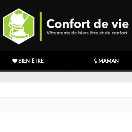
BIEN-ÊTRE
MAMAN