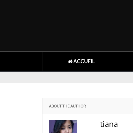
ACCUEIL
ABOUT THE AUTHOR
tiana