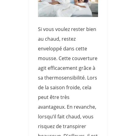
Si vous voulez rester bien
au chaud, restez
enveloppé dans cette
mousse. Cette couverture
agit efficacement grâce à
sa thermosensibilité. Lors
de la saison froide, cela
peut être très
avantageux. En revanche,
lorsqu’il fait chaud, vous
risquez de transpirer