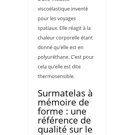
viscoélastique inventé
pour les voyages
spatiaux. Elle réagit à la
chaleur corporelle étant
donné qu’elle est en
polyuréthane. C’est pour
cela qu’elle est dite
thermosensible.
Surmatelas à
mémoire de
forme : une
référence de
qualité sur le