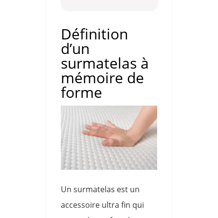
Définition
d’un
surmatelas à
mémoire de
forme
Un surmatelas est un
accessoire ultra fin qui