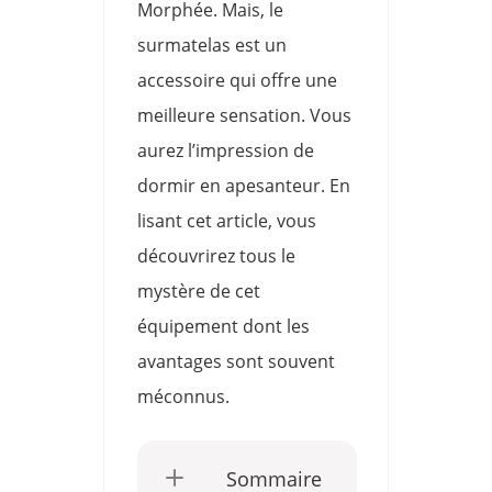
Morphée. Mais, le
surmatelas est un
accessoire qui offre une
meilleure sensation. Vous
aurez l’impression de
dormir en apesanteur. En
lisant cet article, vous
découvrirez tous le
mystère de cet
équipement dont les
avantages sont souvent
méconnus.
Sommaire