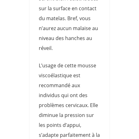
sur la surface en contact
du matelas. Bref, vous
n’aurez aucun malaise au
niveau des hanches au
réveil.
L’usage de cette mousse
viscoélastique est
recommandé aux
individus qui ont des
problèmes cervicaux. Elle
diminue la pression sur
les points d’appui,
s’adapte parfaitement à la