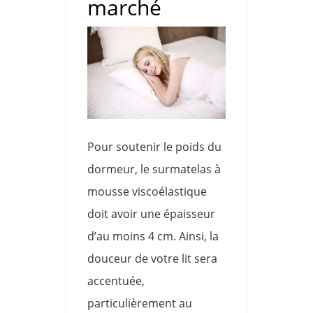
marché
Pour soutenir le poids du
dormeur, le surmatelas à
mousse viscoélastique
doit avoir une épaisseur
d’au moins 4 cm. Ainsi, la
douceur de votre lit sera
accentuée,
particulièrement au