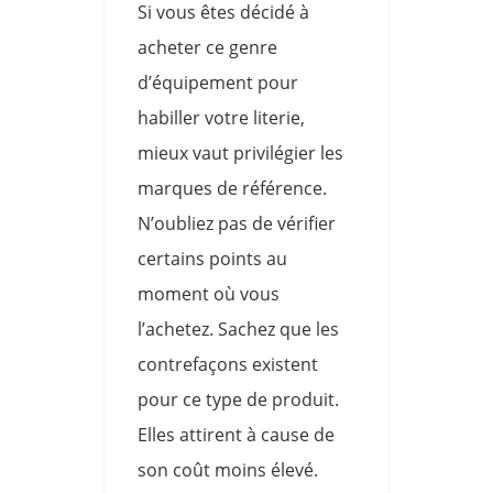
Si vous êtes décidé à
acheter ce genre
d’équipement pour
habiller votre literie,
mieux vaut privilégier les
marques de référence.
N’oubliez pas de vérifier
certains points au
moment où vous
l’achetez. Sachez que les
contrefaçons existent
pour ce type de produit.
Elles attirent à cause de
son coût moins élevé.