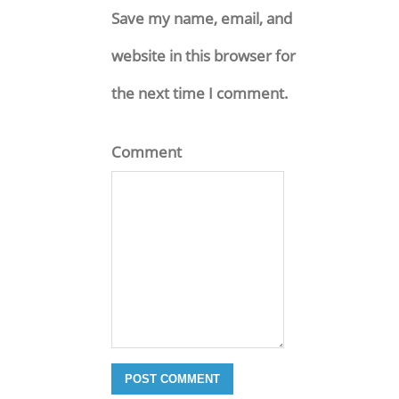
Save my name, email, and
website in this browser for
the next time I comment.
Comment