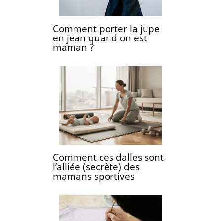
Comment porter la jupe
en jean quand on est
maman ?
Comment ces dalles sont
l’alliée (secrète) des
mamans sportives