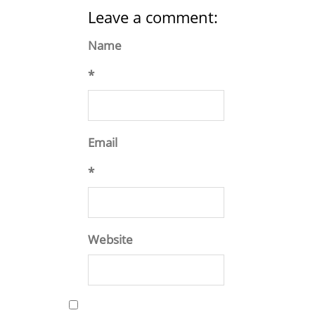
Leave a comment:
Name
*
Email
*
Website