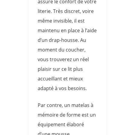
assure le confort de votre
literie. Très discret, voire
même invisible, il est
maintenu en place à l’aide
d’un drap-housse. Au
moment du coucher,
vous trouverez un réel
plaisir sur ce lit plus
accueillant et mieux
adapté à vos besoins.
Par contre, un matelas à
mémoire de forme est un
équipement élaboré
d’une mousse