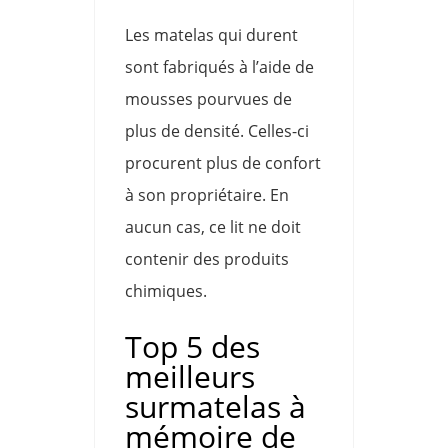
Les matelas qui durent
sont fabriqués à l’aide de
mousses pourvues de
plus de densité. Celles-ci
procurent plus de confort
à son propriétaire. En
aucun cas, ce lit ne doit
contenir des produits
chimiques.
Top 5 des
meilleurs
surmatelas à
mémoire de