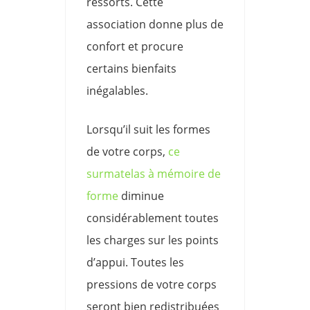
ressorts. Cette
association donne plus de
confort et procure
certains bienfaits
inégalables.
Lorsqu’il suit les formes
de votre corps,
ce
surmatelas à mémoire de
forme
diminue
considérablement toutes
les charges sur les points
d’appui. Toutes les
pressions de votre corps
seront bien redistribuées