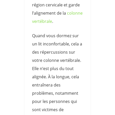
région cervicale et garde
l’alignement de la
colonne
vertébrale
.
Quand vous dormez sur
un lit inconfortable, cela a
des répercussions sur
votre colonne vertébrale.
Elle n’est plus du tout
alignée. À la longue, cela
entraînera des
problèmes, notamment
pour les personnes qui
sont victimes de