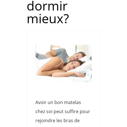
dormir
mieux?
Avoir un bon matelas
chez soi peut suffire pour
rejoindre les bras de