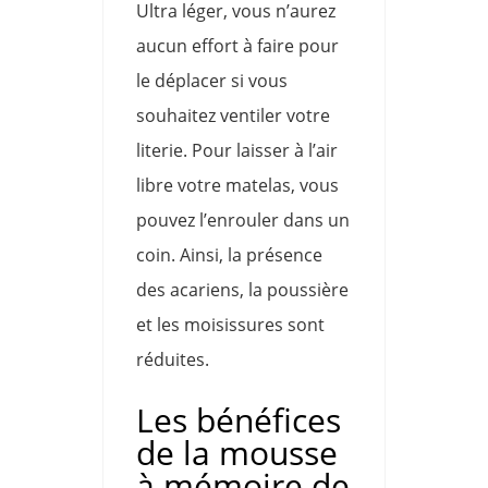
Ultra léger, vous n’aurez
aucun effort à faire pour
le déplacer si vous
souhaitez ventiler votre
literie. Pour laisser à l’air
libre votre matelas, vous
pouvez l’enrouler dans un
coin. Ainsi, la présence
des acariens, la poussière
et les moisissures sont
réduites.
Les bénéfices
de la mousse
à mémoire de