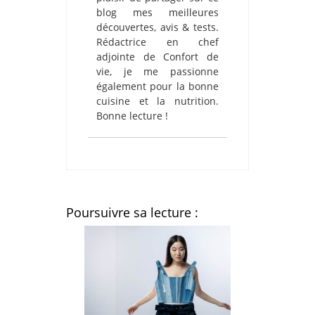
blog mes meilleures
découvertes, avis & tests.
Rédactrice en chef
adjointe de Confort de
vie, je me passionne
également pour la bonne
cuisine et la nutrition.
Bonne lecture !
Poursuivre sa lecture :