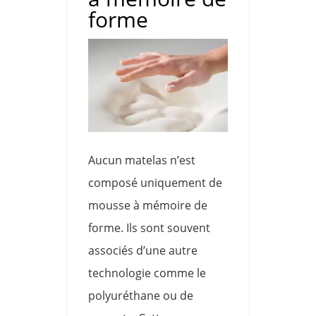
forme
Aucun matelas n’est
composé uniquement de
mousse à mémoire de
forme. Ils sont souvent
associés d’une autre
technologie comme le
polyuréthane ou de