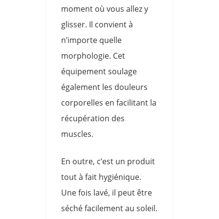
moment où vous allez y
glisser. Il convient à
n’importe quelle
morphologie. Cet
équipement soulage
également les douleurs
corporelles en facilitant la
récupération des
muscles.
En outre, c’est un produit
tout à fait hygiénique.
Une fois lavé, il peut être
séché facilement au soleil.