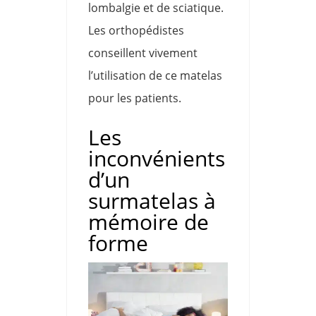
lombalgie et de sciatique.
Les orthopédistes
conseillent vivement
l’utilisation de ce matelas
pour les patients.
Les
inconvénients
d’un
surmatelas à
mémoire de
forme