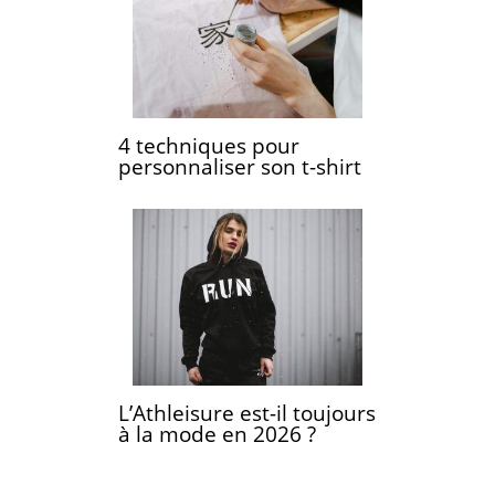
4 techniques pour
personnaliser son t-shirt
L’Athleisure est-il toujours
à la mode en 2026 ?