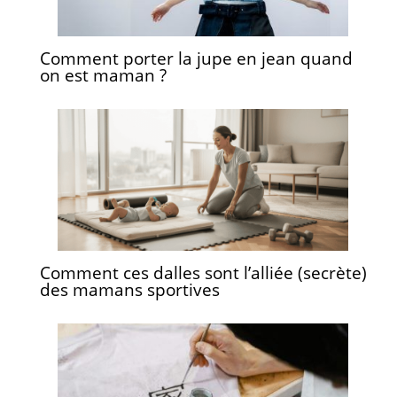
Comment porter la jupe en jean quand
on est maman ?
Comment ces dalles sont l’alliée (secrète)
des mamans sportives