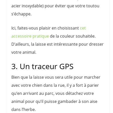
acier inoxydable) pour éviter que votre toutou
s’échappe.
Ici, faites-vous plaisir en choisissant
cet
accessoire pratique
de la couleur souhaitée.
D’ailleurs, la laisse est intéressante pour dresser
votre animal.
3. Un traceur GPS
Bien que la laisse vous sera utile pour marcher
avec votre chien dans la rue, il y a fort à parier
qu’en arrivant au parc, vous détachez votre
animal pour qu’il puisse gambader à son aise
dans l’herbe.