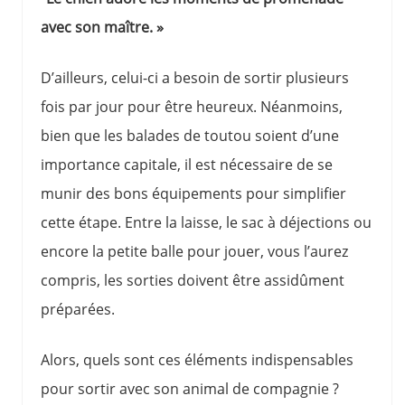
avec son maître. »
D’ailleurs, celui-ci a besoin de sortir plusieurs
fois par jour pour être heureux. Néanmoins,
bien que les balades de toutou soient d’une
importance capitale, il est nécessaire de se
munir des bons équipements pour simplifier
cette étape. Entre la laisse, le sac à déjections ou
encore la petite balle pour jouer, vous l’aurez
compris, les sorties doivent être assidûment
préparées.
Alors, quels sont ces éléments indispensables
pour sortir avec son animal de compagnie ?