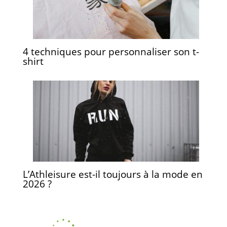
4 techniques pour personnaliser son t-
shirt
L’Athleisure est-il toujours à la mode en
2026 ?