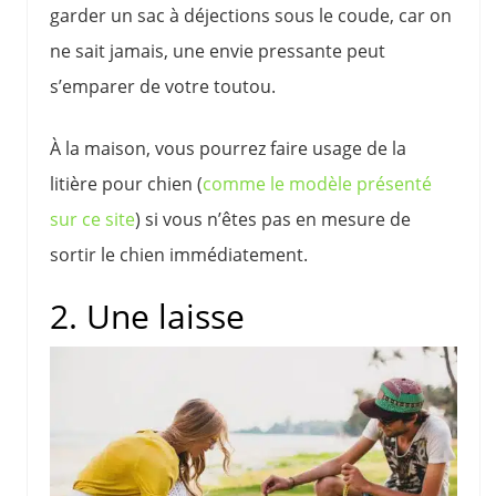
garder un sac à déjections sous le coude, car on
ne sait jamais, une envie pressante peut
s’emparer de votre toutou.
À la maison, vous pourrez faire usage de la
litière pour chien (
comme le modèle présenté
sur ce site
) si vous n’êtes pas en mesure de
sortir le chien immédiatement.
2. Une laisse