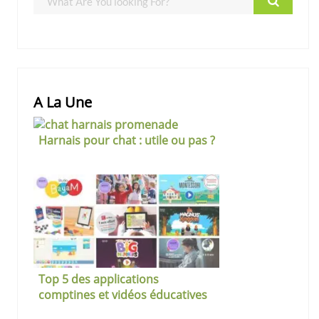
A La Une
Harnais pour chat : utile ou pas ?
Top 5 des applications
comptines et vidéos éducatives
pour les tout-petits