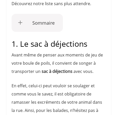
Découvrez notre liste sans plus attendre.
Sommaire
1. Le sac à déjections
Avant même de penser aux moments de jeu de
votre boule de poils, il convient de songer à
transporter un
sac à déjections
avec vous.
En effet, celui-ci peut vouloir se soulager et
comme vous le savez, il est obligatoire de
ramasser les excréments de votre animal dans
la rue. Ainsi, pour les balades, n’hésitez pas à