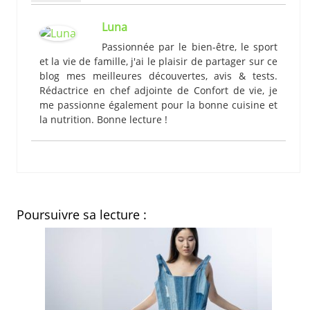
Luna
Passionnée par le bien-être, le sport
et la vie de famille, j'ai le plaisir de partager sur ce
blog mes meilleures découvertes, avis & tests.
Rédactrice en chef adjointe de Confort de vie, je
me passionne également pour la bonne cuisine et
la nutrition. Bonne lecture !
Poursuivre sa lecture :