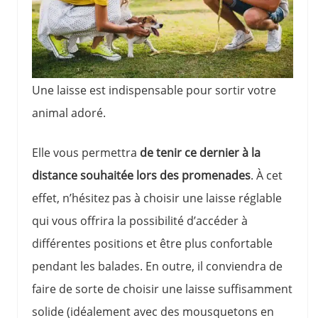
Une laisse est indispensable pour sortir votre
animal adoré.
Elle vous permettra
de tenir ce dernier à la
distance souhaitée lors des promenades
. À cet
effet, n’hésitez pas à choisir une laisse réglable
qui vous offrira la possibilité d’accéder à
différentes positions et être plus confortable
pendant les balades. En outre, il conviendra de
faire de sorte de choisir une laisse suffisamment
solide (idéalement avec des mousquetons en