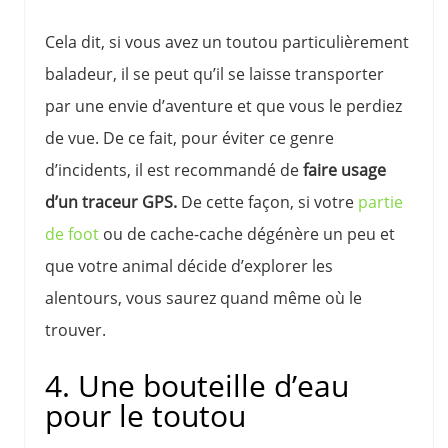
Cela dit, si vous avez un toutou particulièrement
baladeur, il se peut qu’il se laisse transporter
par une envie d’aventure et que vous le perdiez
de vue. De ce fait, pour éviter ce genre
d’incidents, il est recommandé de
faire usage
d’un traceur GPS.
De cette façon, si votre
partie
de foot
ou de cache-cache dégénère un peu et
que votre animal décide d’explorer les
alentours, vous saurez quand même où le
trouver.
4. Une bouteille d’eau
pour le toutou