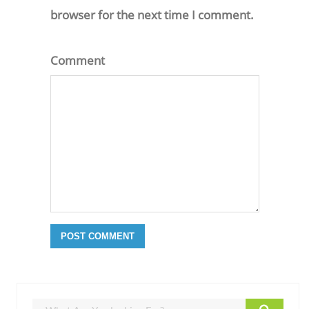
browser for the next time I comment.
Comment