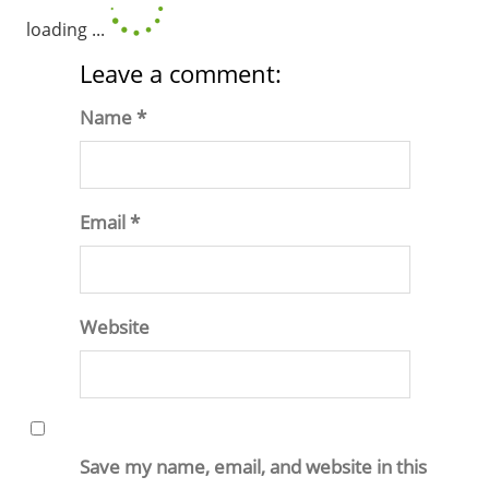
loading ...
Leave a comment:
Name *
Email *
Website
Save my name, email, and website in this