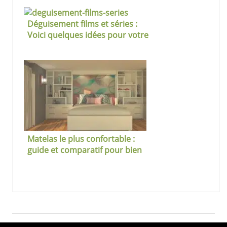
Déguisement films et séries :
Voici quelques idées pour votre
soirée
Matelas le plus confortable :
guide et comparatif pour bien
choisir