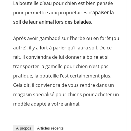
La bouteille d’eau pour chien est bien pensée
pour permettre aux propriétaires d’
apaiser la
soif de leur animal lors des balades.
Après avoir gambadé sur l’herbe ou en forêt (ou
autre), il y a fort à parier qu’il aura soif. De ce
fait, il conviendra de lui donner à boire et si
transporter la gamelle pour chien n’est pas
pratique, la bouteille l’est certainement plus.
Cela dit, il conviendra de vous rendre dans un
magasin spécialisé pour chiens pour acheter un
modèle adapté à votre animal.
À propos
Articles récents