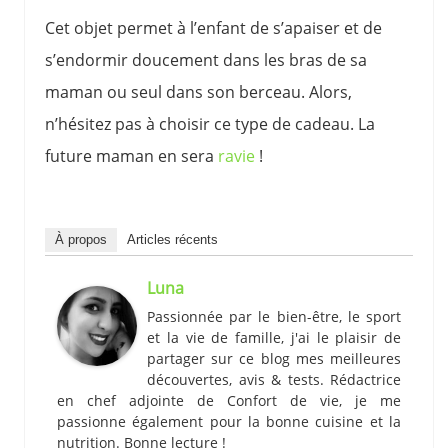
Cet objet permet à l’enfant de s’apaiser et de
s’endormir doucement dans les bras de sa
maman ou seul dans son berceau. Alors,
n’hésitez pas à choisir ce type de cadeau. La
future maman en sera
ravie
!
À propos
Articles récents
Luna
Passionnée par le bien-être, le sport
et la vie de famille, j'ai le plaisir de
partager sur ce blog mes meilleures
découvertes, avis & tests. Rédactrice
en chef adjointe de Confort de vie, je me
passionne également pour la bonne cuisine et la
nutrition. Bonne lecture !