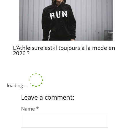
L’Athleisure est-il toujours à la mode en
2026 ?
loading ...
Leave a comment:
Name *