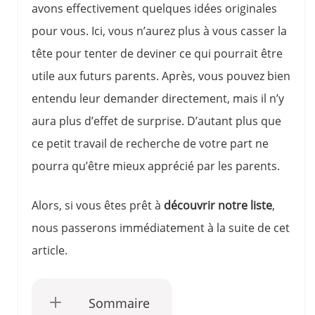
avons effectivement quelques idées originales
pour vous. Ici, vous n’aurez plus à vous casser la
tête pour tenter de deviner ce qui pourrait être
utile aux futurs parents. Après, vous pouvez bien
entendu leur demander directement, mais il n’y
aura plus d’effet de surprise. D’autant plus que
ce petit travail de recherche de votre part ne
pourra qu’être mieux apprécié par les parents.
Alors, si vous êtes prêt à
découvrir notre liste
,
nous passerons immédiatement à la suite de cet
article.
Sommaire