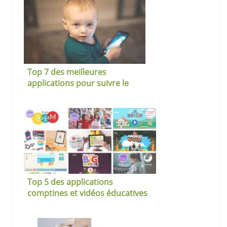
Top 7 des meilleures
applications pour suivre le
développement de son enfant
Top 5 des applications
comptines et vidéos éducatives
pour les tout-petits