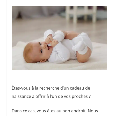
Êtes-vous à la recherche d’un cadeau de
naissance à offrir à l’un de vos proches ?
Dans ce cas, vous êtes au bon endroit. Nous