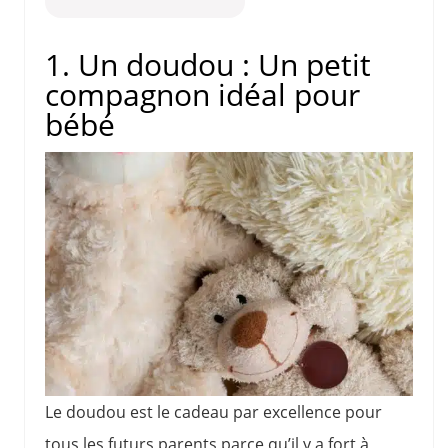
1. Un doudou : Un petit
compagnon idéal pour
bébé
Le doudou est le cadeau par excellence pour
tous les futurs parents parce qu’il y a fort à