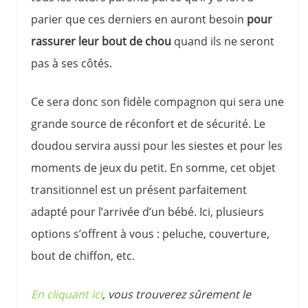
parier que ces derniers en auront besoin
pour
rassurer leur bout de chou
quand ils ne seront
pas à ses côtés.
Ce sera donc son fidèle compagnon qui sera une
grande source de réconfort et de sécurité. Le
doudou servira aussi pour les siestes et pour les
moments de jeux du petit. En somme, cet objet
transitionnel est un présent parfaitement
adapté pour l’arrivée d’un bébé. Ici, plusieurs
options s’offrent à vous : peluche, couverture,
bout de chiffon, etc.
En cliquant ici
, vous trouverez sûrement le