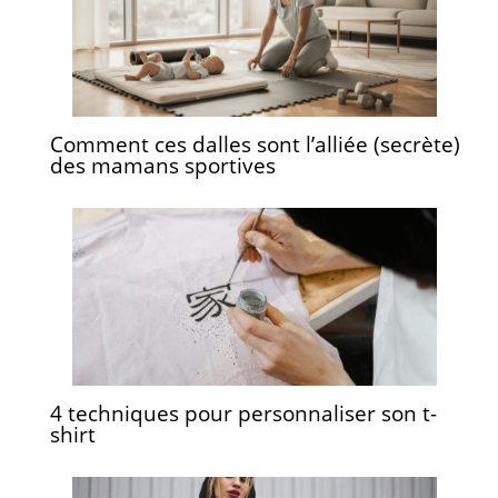
Comment ces dalles sont l’alliée (secrète)
des mamans sportives
4 techniques pour personnaliser son t-
shirt