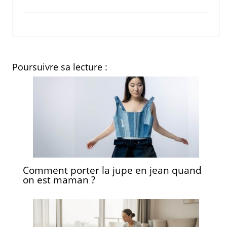
Poursuivre sa lecture :
Comment porter la jupe en jean quand
on est maman ?