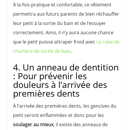
À la fois pratique et confortable, ce vêtement
permettra aux futurs parents de bien réchauffer
leur petit à la sortie du bain et de l’essuyer
correctement. Ainsi, il n’y aura aucune chance
que le petit puisse attraper froid avec
sa robe de
chambre de sortie de bain
.
4. Un anneau de dentition
: Pour prévenir les
douleurs à l’arrivée des
premières dents
À l’arrivée des premières dents, les gencives du
petit seront enflammées et donc pour les
soulager au mieux
, il existe des anneaux de