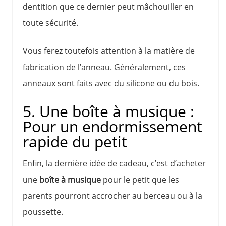
dentition que ce dernier peut mâchouiller en
toute sécurité.
Vous ferez toutefois attention à la matière de
fabrication de l’anneau. Généralement, ces
anneaux sont faits avec du silicone ou du bois.
5. Une boîte à musique :
Pour un endormissement
rapide du petit
Enfin, la dernière idée de cadeau, c’est d’acheter
une
boîte à musique
pour le petit que les
parents pourront accrocher au berceau ou à la
poussette.