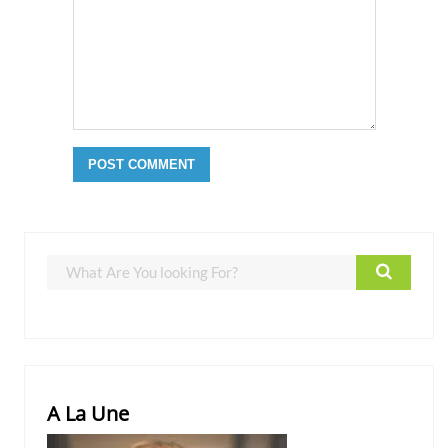
A La Une