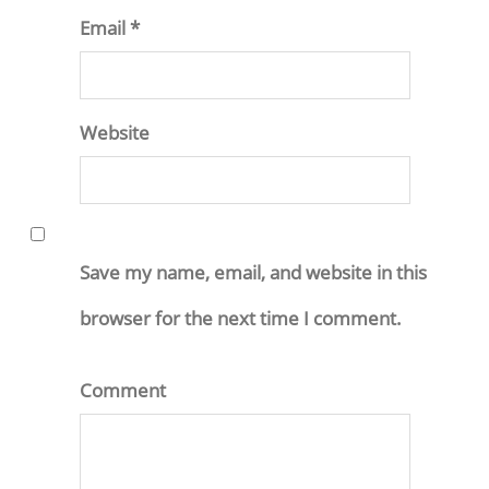
Email *
Website
Save my name, email, and website in this
browser for the next time I comment.
Comment