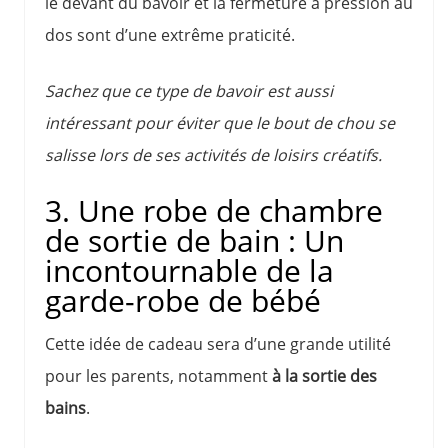
le devant du bavoir et la fermeture à pression au
dos sont d’une extrême praticité.
Sachez que ce type de bavoir est aussi
intéressant pour éviter que le bout de chou se
salisse lors de ses activités de loisirs créatifs.
3. Une robe de chambre
de sortie de bain : Un
incontournable de la
garde-robe de bébé
Cette idée de cadeau sera d’une grande utilité
pour les parents, notamment
à la sortie des
bains
.