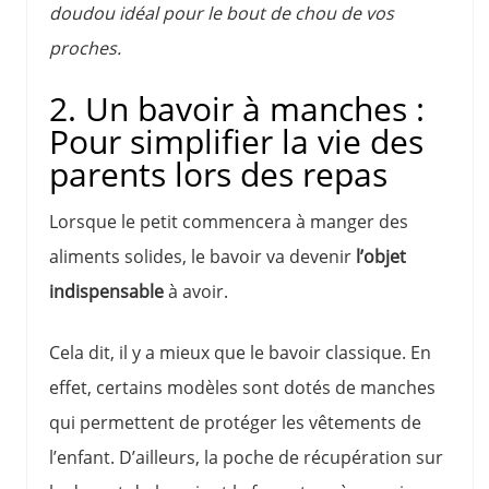
doudou idéal pour le bout de chou de vos
proches.
2. Un bavoir à manches :
Pour simplifier la vie des
parents lors des repas
Lorsque le petit commencera à manger des
aliments solides, le bavoir va devenir
l’objet
indispensable
à avoir.
Cela dit, il y a mieux que le bavoir classique. En
effet, certains modèles sont dotés de manches
qui permettent de protéger les vêtements de
l’enfant. D’ailleurs, la poche de récupération sur