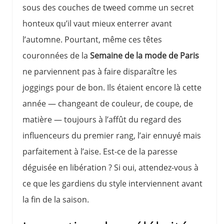
sous des couches de tweed comme un secret
honteux qu’il vaut mieux enterrer avant
l’automne. Pourtant, même ces têtes
couronnées de la
Semaine de la mode de Paris
ne parviennent pas à faire disparaître les
joggings pour de bon. Ils étaient encore là cette
année — changeant de couleur, de coupe, de
matière — toujours à l’affût du regard des
influenceurs du premier rang, l’air ennuyé mais
parfaitement à l’aise. Est-ce de la paresse
déguisée en libération ? Si oui, attendez-vous à
ce que les gardiens du style interviennent avant
la fin de la saison.