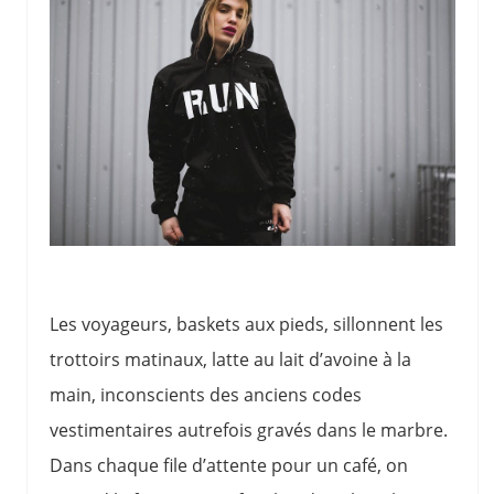
Les voyageurs, baskets aux pieds, sillonnent les
trottoirs matinaux, latte au lait d’avoine à la
main, inconscients des anciens codes
vestimentaires autrefois gravés dans le marbre.
Dans chaque file d’attente pour un café, on