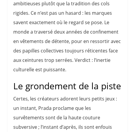
ambitieuses plutôt que la tradition des cols
rigides. Ce n’est pas un hasard : les marques
savent exactement où le regard se pose. Le
monde a traversé deux années de confinement
en vêtements de détente, pour en ressortir avec
des papilles collectives toujours réticentes face
aux ceintures trop serrées. Verdict : l’inertie
culturelle est puissante.
Le grondement de la piste
Certes, les créateurs adorent leurs petits jeux :
un instant, Prada proclame que les
survêtements sont de la haute couture
subversive ; l’instant d’après, ils sont enfouis