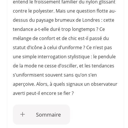
entend le froissement familier du nylon glissant
contre le polyester. Mais une question flotte au-
dessus du paysage brumeux de Londres : cette
tendance a-t-elle duré trop longtemps ? Ce
mélange de confort et de chic est-il passé du
statut d’icône à celui d’uniforme ? Ce n’est pas
une simple interrogation stylistique : le pendule
de la mode ne cesse d’osciller, et les tendances
s’uniformisent souvent sans qu’on s’en
aperçoive. Alors, à quels signaux un observateur
averti peut-il encore se fier ?
Sommaire