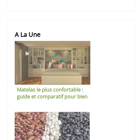
A La Une
Matelas le plus confortable :
guide et comparatif pour bien
choisir