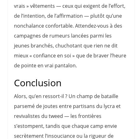
vrais » vêtements — ceux qui exigent de l’effort,
de l’intention, de l’affirmation — plutôt qu’une
nonchalance confortable. Attendez-vous à des
campagnes de rumeurs lancées parmi les
jeunes branchés, chuchotant que rien ne dit
mieux « confiance en soi » que de braver l’heure
de pointe en vrai pantalon.
Conclusion
Alors, qu’en ressort-il ? Un champ de bataille
parsemé de joutes entre partisans du lycra et
revivalistes du tweed — les frontières
s’estompent, tandis que chaque camp envie
secrètement l’insouciance ou la rigueur de