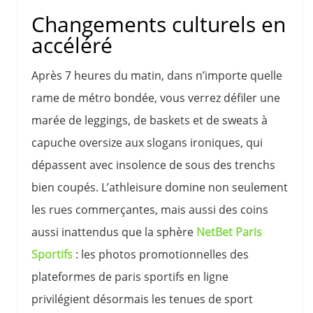
Changements culturels en
accéléré
Après 7 heures du matin, dans n’importe quelle
rame de métro bondée, vous verrez défiler une
marée de leggings, de baskets et de sweats à
capuche oversize aux slogans ironiques, qui
dépassent avec insolence de sous des trenchs
bien coupés. L’athleisure domine non seulement
les rues commerçantes, mais aussi des coins
aussi inattendus que la sphère
NetBet Paris
Sportifs
: les photos promotionnelles des
plateformes de paris sportifs en ligne
privilégient désormais les tenues de sport