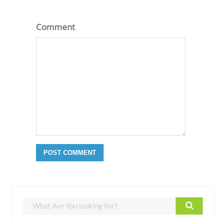
Comment