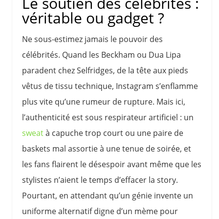
Le soutien des célébrités :
véritable ou gadget ?
Ne sous-estimez jamais le pouvoir des
célébrités. Quand les Beckham ou Dua Lipa
paradent chez Selfridges, de la tête aux pieds
vêtus de tissu technique, Instagram s’enflamme
plus vite qu’une rumeur de rupture. Mais ici,
l’authenticité est sous respirateur artificiel : un
sweat
à capuche trop court ou une paire de
baskets mal assortie à une tenue de soirée, et
les fans flairent le désespoir avant même que les
stylistes n’aient le temps d’effacer la story.
Pourtant, en attendant qu’un génie invente un
uniforme alternatif digne d’un mème pour