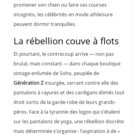
promener son chien ou faire ses courses
incognito, les célébrités en mode athleisure
peuvent dormir tranquilles.
La rébellion couve à flots
Et pourtant, le contrecoup arrive — non pas
brutal, mais constant — dans chaque boutique
vintage enfumée de Soho, peuplée de
Génération Z
insurgée, serrant contre elle des
pantalons à rayures et des cardigans élimés tout
droit sortis de la garde-robe de leurs grands-
pères. Face à la tyrannie des logos qui s’étalent
sur les pantalons de yoga, une rébellion discrète
mais déterminée s’organise : l’aspiration à de «