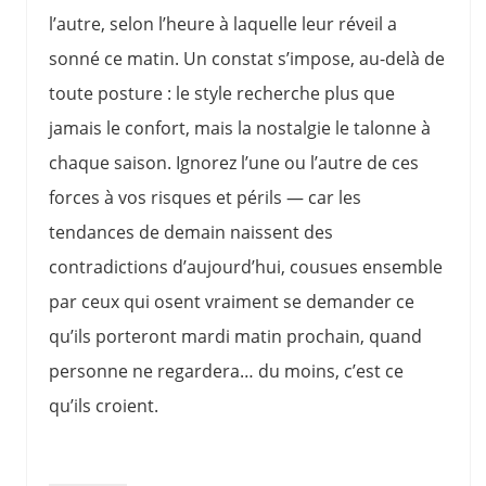
l’autre, selon l’heure à laquelle leur réveil a
sonné ce matin. Un constat s’impose, au-delà de
toute posture : le style recherche plus que
jamais le confort, mais la nostalgie le talonne à
chaque saison. Ignorez l’une ou l’autre de ces
forces à vos risques et périls — car les
tendances de demain naissent des
contradictions d’aujourd’hui, cousues ensemble
par ceux qui osent vraiment se demander ce
qu’ils porteront mardi matin prochain, quand
personne ne regardera… du moins, c’est ce
qu’ils croient.