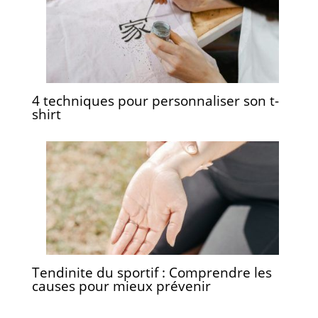
4 techniques pour personnaliser son t-
shirt
Tendinite du sportif : Comprendre les
causes pour mieux prévenir