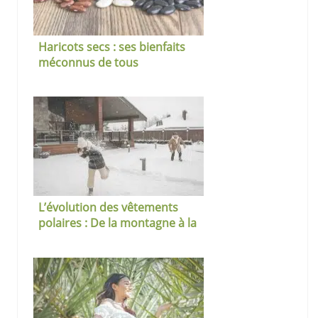
Haricots secs : ses bienfaits
méconnus de tous
L’évolution des vêtements
polaires : De la montagne à la
mode urbaine