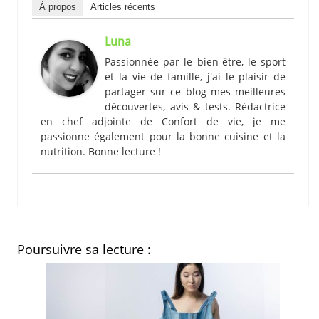
À propos
Articles récents
Luna
Passionnée par le bien-être, le sport
et la vie de famille, j'ai le plaisir de
partager sur ce blog mes meilleures
découvertes, avis & tests. Rédactrice
en chef adjointe de Confort de vie, je me
passionne également pour la bonne cuisine et la
nutrition. Bonne lecture !
Poursuivre sa lecture :