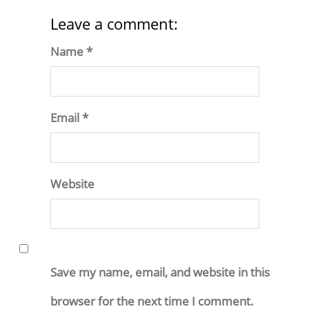
Leave a comment:
Name *
Email *
Website
Save my name, email, and website in this
browser for the next time I comment.