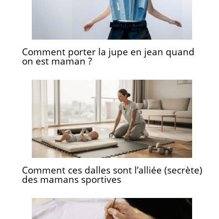
Comment porter la jupe en jean quand
on est maman ?
Comment ces dalles sont l’alliée (secrète)
des mamans sportives