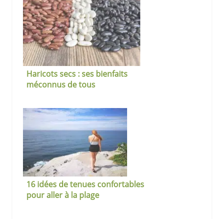
Haricots secs : ses bienfaits
méconnus de tous
16 idées de tenues confortables
pour aller à la plage