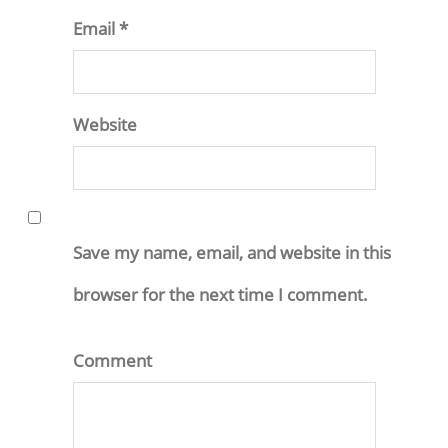
Email *
Website
Save my name, email, and website in this
browser for the next time I comment.
Comment