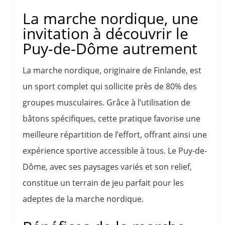
La marche nordique, une
invitation à découvrir le
Puy-de-Dôme autrement
La marche nordique, originaire de Finlande, est
un sport complet qui sollicite près de 80% des
groupes musculaires. Grâce à l’utilisation de
bâtons spécifiques, cette pratique favorise une
meilleure répartition de l’effort, offrant ainsi une
expérience sportive accessible à tous. Le Puy-de-
Dôme, avec ses paysages variés et son relief,
constitue un terrain de jeu parfait pour les
adeptes de la marche nordique.