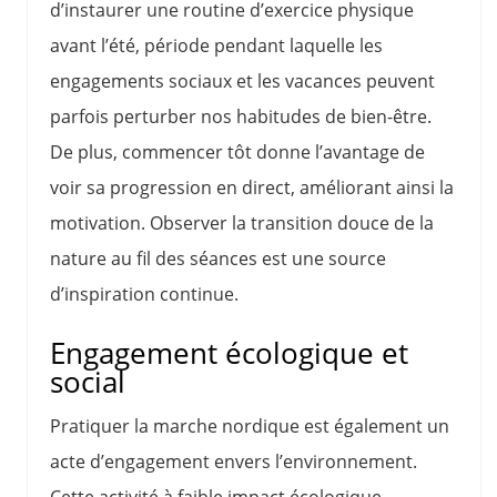
d’instaurer une routine d’exercice physique
avant l’été, période pendant laquelle les
engagements sociaux et les vacances peuvent
parfois perturber nos habitudes de bien-être.
De plus, commencer tôt donne l’avantage de
voir sa progression en direct, améliorant ainsi la
motivation. Observer la transition douce de la
nature au fil des séances est une source
d’inspiration continue.
Engagement écologique et
social
Pratiquer la marche nordique est également un
acte d’engagement envers l’environnement.