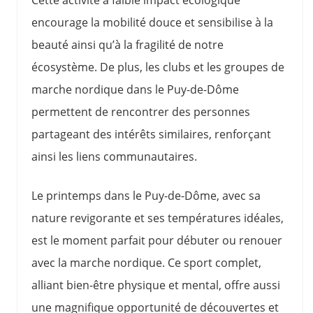
Cette activité à faible impact écologique
encourage la mobilité douce et sensibilise à la
beauté ainsi qu’à la fragilité de notre
écosystème. De plus, les clubs et les groupes de
marche nordique dans le Puy-de-Dôme
permettent de rencontrer des personnes
partageant des intérêts similaires, renforçant
ainsi les liens communautaires.
Le printemps dans le Puy-de-Dôme, avec sa
nature revigorante et ses températures idéales,
est le moment parfait pour débuter ou renouer
avec la marche nordique. Ce sport complet,
alliant bien-être physique et mental, offre aussi
une magnifique opportunité de découvertes et