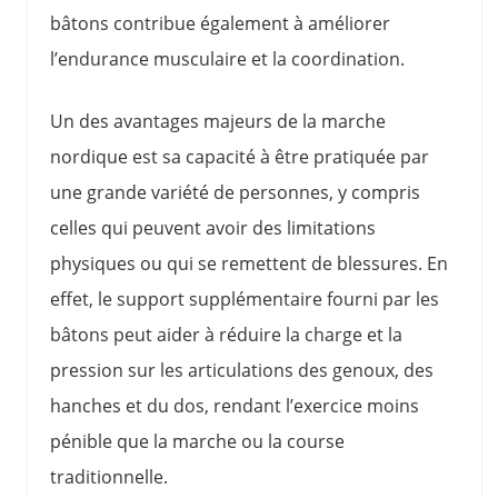
bâtons contribue également à améliorer
l’endurance musculaire et la coordination.
Un des avantages majeurs de la marche
nordique est sa capacité à être pratiquée par
une grande variété de personnes, y compris
celles qui peuvent avoir des limitations
physiques ou qui se remettent de blessures. En
effet, le support supplémentaire fourni par les
bâtons peut aider à réduire la charge et la
pression sur les articulations des genoux, des
hanches et du dos, rendant l’exercice moins
pénible que la marche ou la course
traditionnelle.