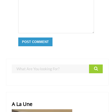
A La Une