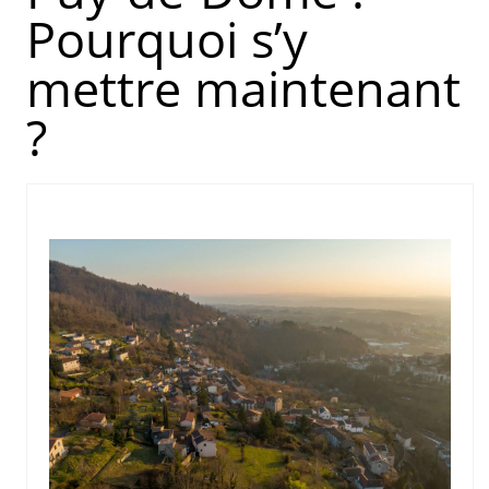
Pourquoi s’y
mettre maintenant
?