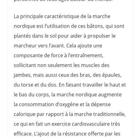
La principale caractéristique de la marche
nordique est l’utilisation de ces bâtons, qui sont
plantés dans le sol pour aider à propulser le
marcheur vers l’avant. Cela ajoute une
composante de force à l’entraînement,
sollicitant non seulement les muscles des
jambes, mais aussi ceux des bras, des épaules,
du torse et du dos. En faisant travailler le haut et
le bas du corps, la marche nordique augmente
la consommation d’oxygène et la dépense
calorique par rapport à la marche traditionnelle,
ce qui en fait un exercice cardiovasculaire très
efficace. L’ajout de la résistance offerte par les