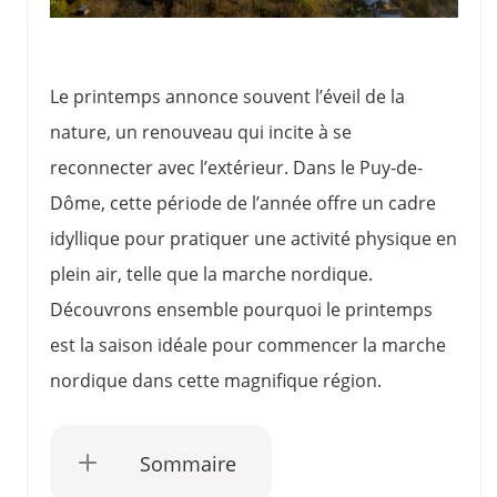
Le printemps annonce souvent l’éveil de la
nature, un renouveau qui incite à se
reconnecter avec l’extérieur. Dans le Puy-de-
Dôme, cette période de l’année offre un cadre
idyllique pour pratiquer une activité physique en
plein air, telle que la marche nordique.
Découvrons ensemble pourquoi le printemps
est la saison idéale pour commencer la marche
nordique dans cette magnifique région.
Sommaire