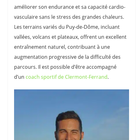
améliorer son endurance et sa capacité cardio-
vasculaire sans le stress des grandes chaleurs.
Les terrains variés du Puy-de-Dôme, incluant
vallées, volcans et plateaux, offrent un excellent
entraînement naturel, contribuant à une
augmentation progressive de la difficulté des
parcours. Il est possible d’être accompagné
d’un
coach sportif de Clermont-Ferrand
.