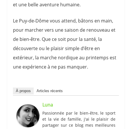
et une belle aventure humaine.
Le Puy-de-Dôme vous attend, bâtons en main,
pour marcher vers une saison de renouveau et
de bien-être. Que ce soit pour la santé, la
découverte ou le plaisir simple d’être en
extérieur, la marche nordique au printemps est
une expérience à ne pas manquer.
À propos
Articles récents
Luna
Passionnée par le bien-être, le sport
et la vie de famille, j'ai le plaisir de
partager sur ce blog mes meilleures