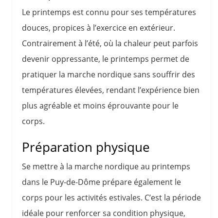
Le printemps est connu pour ses températures
douces, propices à l’exercice en extérieur.
Contrairement à l’été, où la chaleur peut parfois
devenir oppressante, le printemps permet de
pratiquer la marche nordique sans souffrir des
températures élevées, rendant l’expérience bien
plus agréable et moins éprouvante pour le
corps.
Préparation physique
Se mettre à la marche nordique au printemps
dans le Puy-de-Dôme prépare également le
corps pour les activités estivales. C’est la période
idéale pour renforcer sa condition physique,