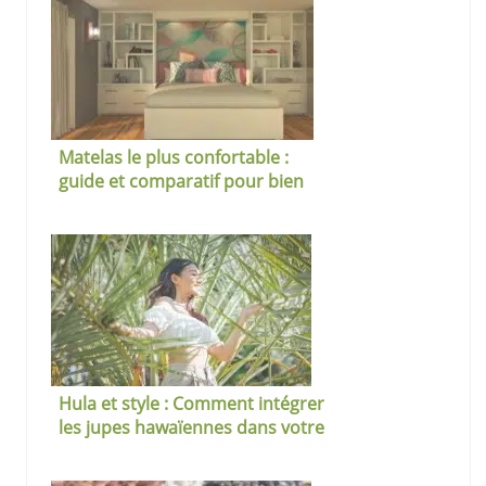
Matelas le plus confortable :
guide et comparatif pour bien
choisir
Hula et style : Comment intégrer
les jupes hawaïennes dans votre
garde-robe estivale ?