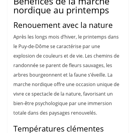
Bénéfices de la marche
nordique au printemps
Renouement avec la nature
Après les longs mois d’hiver, le printemps dans
le Puy-de-Dôme se caractérise par une
explosion de couleurs et de vie. Les chemins de
randonnée se parent de fleurs sauvages, les
arbres bourgeonnent et la faune s’éveille. La
marche nordique offre une occasion unique de
vivre ce spectacle de la nature, favorisant un
bien-être psychologique par une immersion
totale dans des paysages renouvelés.
Températures clémentes