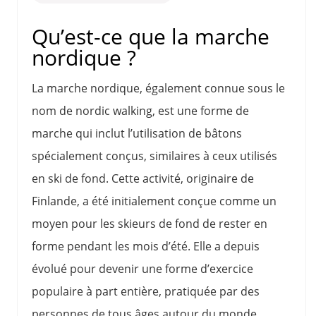
Qu’est-ce que la marche
nordique ?
La marche nordique, également connue sous le
nom de nordic walking, est une forme de
marche qui inclut l’utilisation de bâtons
spécialement conçus, similaires à ceux utilisés
en ski de fond. Cette activité, originaire de
Finlande, a été initialement conçue comme un
moyen pour les skieurs de fond de rester en
forme pendant les mois d’été. Elle a depuis
évolué pour devenir une forme d’exercice
populaire à part entière, pratiquée par des
personnes de tous âges autour du monde.