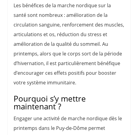
Les bénéfices de la marche nordique sur la
santé sont nombreux : amélioration de la
circulation sanguine, renforcement des muscles,
articulations et os, réduction du stress et
amélioration de la qualité du sommeil. Au
printemps, alors que le corps sort de la période
d’hivernation, il est particulièrement bénéfique
d’encourager ces effets positifs pour booster
votre système immunitaire.
Pourquoi s’y mettre
maintenant ?
Engager une activité de marche nordique dès le
printemps dans le Puy-de-Dôme permet