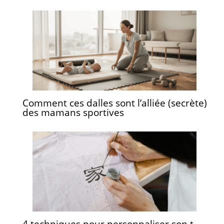
Comment ces dalles sont l’alliée (secrète)
des mamans sportives