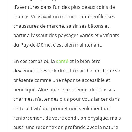
d’aventures dans l’un des plus beaux coins de
France. S’il y avait un moment pour enfiler ses
chaussures de marche, saisir ses bâtons et
partir à l’assaut des paysages variés et vivifiants
du Puy-de-Dôme, c’est bien maintenant.
En ces temps où la
santé
et le bien-être
deviennent des priorités, la marche nordique se
présente comme une réponse accessible et
bénéfique. Alors que le printemps déploie ses
charmes, n’attendez plus pour vous lancer dans
cette activité qui promet non seulement un
renforcement de votre condition physique, mais
aussi une reconnexion profonde avec la nature