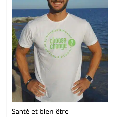
Santé et bien-être