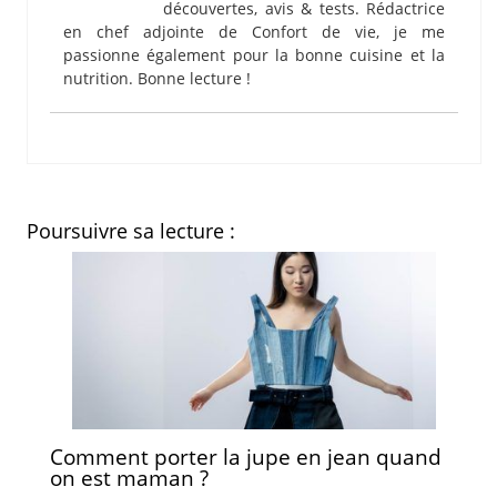
découvertes, avis & tests. Rédactrice
en chef adjointe de Confort de vie, je me
passionne également pour la bonne cuisine et la
nutrition. Bonne lecture !
Poursuivre sa lecture :
Comment porter la jupe en jean quand
on est maman ?