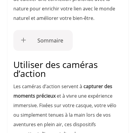
nature pour enrichir votre lien avec le monde
naturel et améliorer votre bien-être.
Sommaire
Utiliser des caméras
d’action
Les caméras d’action servent à
capturer des
moments précieux
et à vivre une expérience
immersive. Fixées sur votre casque, votre vélo
ou simplement tenues à la main lors de vos
aventures en plein air, ces dispositifs