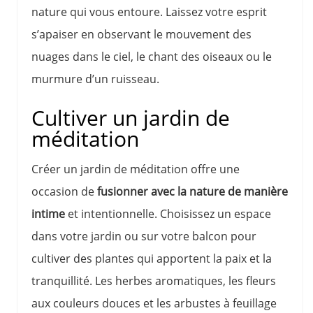
nature qui vous entoure. Laissez votre esprit
s’apaiser en observant le mouvement des
nuages dans le ciel, le chant des oiseaux ou le
murmure d’un ruisseau.
Cultiver un jardin de
méditation
Créer un jardin de méditation offre une
occasion de
fusionner avec la nature de manière
intime
et intentionnelle. Choisissez un espace
dans votre jardin ou sur votre balcon pour
cultiver des plantes qui apportent la paix et la
tranquillité. Les herbes aromatiques, les fleurs
aux couleurs douces et les arbustes à feuillage