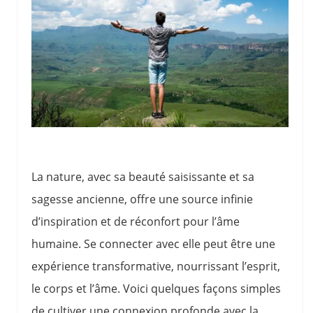
La nature, avec sa beauté saisissante et sa
sagesse ancienne, offre une source infinie
d’inspiration et de réconfort pour l’âme
humaine. Se connecter avec elle peut être une
expérience transformative, nourrissant l’esprit,
le corps et l’âme. Voici quelques façons simples
de cultiver une connexion profonde avec la