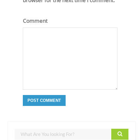
browser for the next time I comment.
Comment