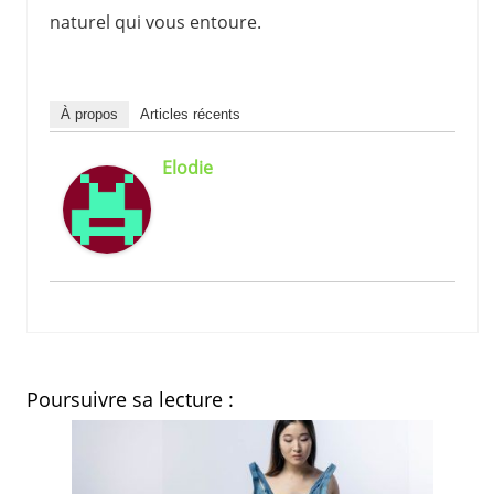
naturel qui vous entoure.
À propos
Articles récents
Elodie
Poursuivre sa lecture :