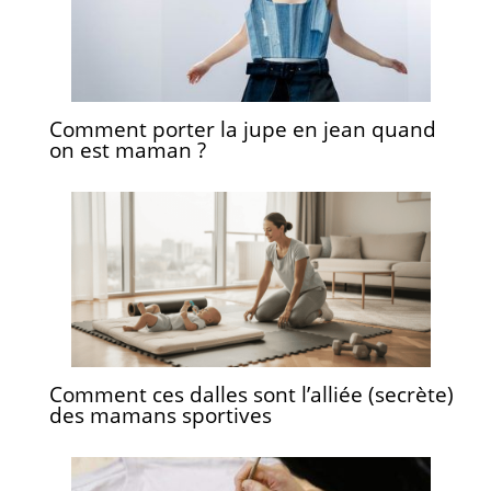
Comment porter la jupe en jean quand
on est maman ?
Comment ces dalles sont l’alliée (secrète)
des mamans sportives