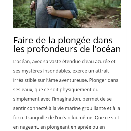
Faire de la plongée dans
les profondeurs de l’océan
L’océan, avec sa vaste étendue d’eau azurée et
ses mystères insondables, exerce un attrait
irrésistible sur l’âme aventureuse. Plonger dans
ses eaux, que ce soit physiquement ou
simplement avec l’imagination, permet de se
sentir connecté à la vie marine grouillante et à la
force tranquille de l’océan lui-même. Que ce soit
en nageant, en plongeant en apnée ou en