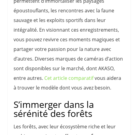
permettent d’immortaliser les paysages
époustouflants, les rencontres avec la faune
sauvage et les exploits sportifs dans leur
intégralité. En visionnant ces enregistrements,
vous pouvez revivre ces moments magiques et
partager votre passion pour la nature avec
d’autres. Diverses marques de caméras d’action
sont disponibles sur le marché, dont AKASO,
entre autres.
Cet article comparatif
vous aidera
à trouver le modèle dont vous avez besoin.
S’immerger dans la
sérénité des forêts
Les forêts, avec leur écosystème riche et leur