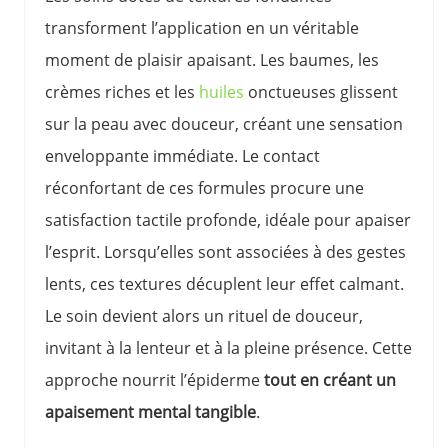
transforment l’application en un véritable
moment de plaisir apaisant. Les baumes, les
crèmes riches et les
huiles
onctueuses glissent
sur la peau avec douceur, créant une sensation
enveloppante immédiate. Le contact
réconfortant de ces formules procure une
satisfaction tactile profonde, idéale pour apaiser
l’esprit. Lorsqu’elles sont associées à des gestes
lents, ces textures décuplent leur effet calmant.
Le soin devient alors un rituel de douceur,
invitant à la lenteur et à la pleine présence. Cette
approche nourrit l’épiderme
tout en créant un
apaisement mental tangible
.