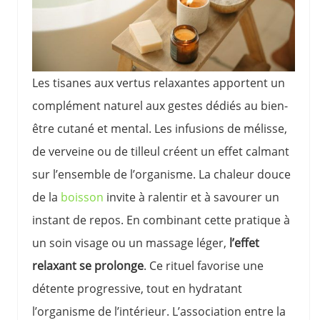
Les tisanes aux vertus relaxantes apportent un
complément naturel aux gestes dédiés au bien-
être cutané et mental. Les infusions de mélisse,
de verveine ou de tilleul créent un effet calmant
sur l’ensemble de l’organisme. La chaleur douce
de la
boisson
invite à ralentir et à savourer un
instant de repos. En combinant cette pratique à
un soin visage ou un massage léger,
l’effet
relaxant se prolonge
. Ce rituel favorise une
détente progressive, tout en hydratant
l’organisme de l’intérieur. L’association entre la