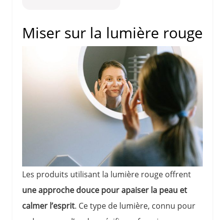
Miser sur la lumière rouge
Les produits utilisant la lumière rouge offrent
une approche douce pour apaiser la peau et
calmer l’esprit
. Ce type de lumière, connu pour