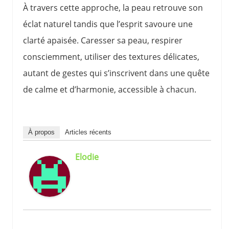
À travers cette approche, la peau retrouve son
éclat naturel tandis que l’esprit savoure une
clarté apaisée. Caresser sa peau, respirer
consciemment, utiliser des textures délicates,
autant de gestes qui s’inscrivent dans une quête
de calme et d’harmonie, accessible à chacun.
À propos
Articles récents
Elodie