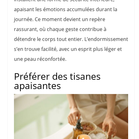
apaisant les émotions accumulées durant la
journée. Ce moment devient un repère
rassurant, où chaque geste contribue à
détendre le corps tout entier. L’endormissement
s’en trouve facilité, avec un esprit plus léger et
une peau réconfortée.
Préférer des tisanes
apaisantes