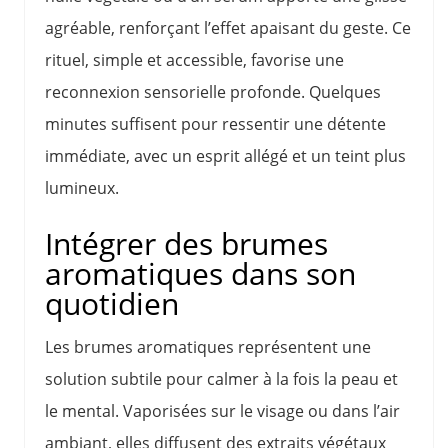
agréable, renforçant l’effet apaisant du geste. Ce
rituel, simple et accessible, favorise une
reconnexion sensorielle profonde. Quelques
minutes suffisent pour ressentir une détente
immédiate, avec un esprit allégé et un teint plus
lumineux.
Intégrer des brumes
aromatiques dans son
quotidien
Les brumes aromatiques représentent une
solution subtile pour calmer à la fois la peau et
le mental. Vaporisées sur le visage ou dans l’air
ambiant, elles diffusent des extraits végétaux