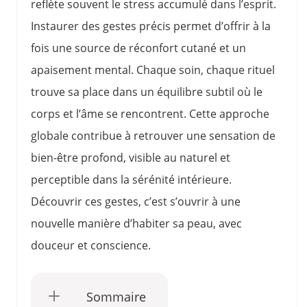
reflète souvent le stress accumulé dans l’esprit.
Instaurer des gestes précis permet d’offrir à la
fois une source de réconfort cutané et un
apaisement mental. Chaque soin, chaque rituel
trouve sa place dans un équilibre subtil où le
corps et l’âme se rencontrent. Cette approche
globale contribue à retrouver une sensation de
bien-être profond, visible au naturel et
perceptible dans la sérénité intérieure.
Découvrir ces gestes, c’est s’ouvrir à une
nouvelle manière d’habiter sa peau, avec
douceur et conscience.
Sommaire