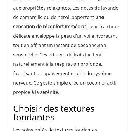
aux propriétés relaxantes. Les notes de lavande,
de camomille ou de néroli apportent
une
sensation de réconfort immédiat
. Leur fraîcheur
délicate enveloppe la peau d’un voile hydratant,
tout en offrant un instant de déconnexion
sensorielle. Ces effluves délicats incitent
naturellement à la respiration profonde,
favorisant un apaisement rapide du système
nerveux. Ce geste simple crée un cocon olfactif
propice à la sérénité.
Choisir des textures
fondantes
Les soins dotés de textures fondantes