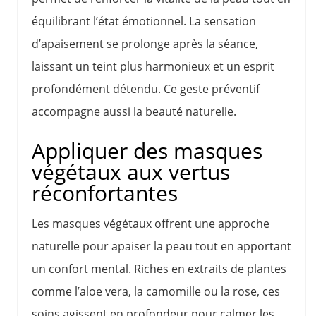
équilibrant l’état émotionnel. La sensation
d’apaisement se prolonge après la séance,
laissant un teint plus harmonieux et un esprit
profondément détendu. Ce geste préventif
accompagne aussi la beauté naturelle.
Appliquer des masques
végétaux aux vertus
réconfortantes
Les masques végétaux offrent une approche
naturelle pour apaiser la peau tout en apportant
un confort mental. Riches en extraits de plantes
comme l’aloe vera, la camomille ou la rose, ces
soins agissent en profondeur pour calmer les