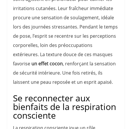
irritations cutanées. Leur fraîcheur immédiate
procure une sensation de soulagement, idéale
lors des journées stressantes. Pendant le temps
de pose, l’esprit se recentre sur les perceptions
corporelles, loin des préoccupations
extérieures. La texture douce de ces masques
favorise
un effet cocon
, renforçant la sensation
de sécurité intérieure. Une fois retirés, ils
laissent une peau reposée et un esprit apaisé.
Se reconnecter aux
bienfaits de la respiration
consciente
La respiration consciente joue un rôle