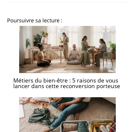
Poursuivre sa lecture :
Métiers du bien-être : 5 raisons de vous
lancer dans cette reconversion porteuse