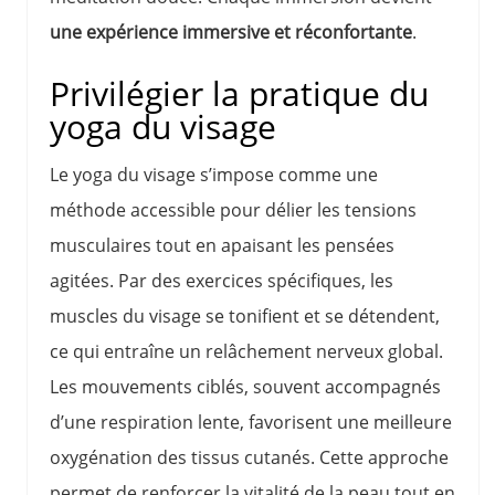
une expérience immersive et réconfortante
.
Privilégier la pratique du
yoga du visage
Le yoga du visage s’impose comme une
méthode accessible pour délier les tensions
musculaires tout en apaisant les pensées
agitées. Par des exercices spécifiques, les
muscles du visage se tonifient et se détendent,
ce qui entraîne un relâchement nerveux global.
Les mouvements ciblés, souvent accompagnés
d’une respiration lente, favorisent une meilleure
oxygénation des tissus cutanés. Cette approche
permet de renforcer la vitalité de la peau tout en