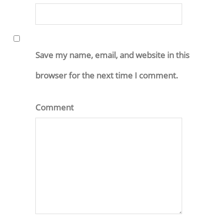
Save my name, email, and website in this
browser for the next time I comment.
Comment