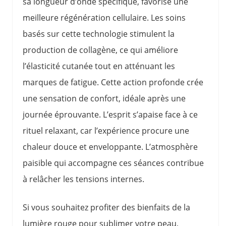
sa longueur d’onde spécifique, favorise une
meilleure régénération cellulaire. Les soins
basés sur cette technologie stimulent la
production de collagène, ce qui améliore
l’élasticité cutanée tout en atténuant les
marques de fatigue. Cette action profonde crée
une sensation de confort, idéale après une
journée éprouvante. L’esprit s’apaise face à ce
rituel relaxant, car l’expérience procure une
chaleur douce et enveloppante. L’atmosphère
paisible qui accompagne ces séances contribue
à relâcher les tensions internes.
Si vous souhaitez profiter des bienfaits de la
lumière rouge pour sublimer votre peau,