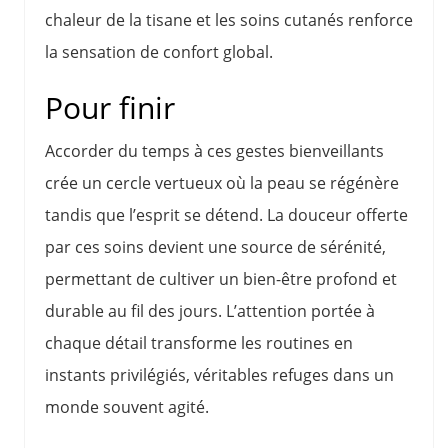
chaleur de la tisane et les soins cutanés renforce
la sensation de confort global.
Pour finir
Accorder du temps à ces gestes bienveillants
crée un cercle vertueux où la peau se régénère
tandis que l’esprit se détend. La douceur offerte
par ces soins devient une source de sérénité,
permettant de cultiver un bien-être profond et
durable au fil des jours. L’attention portée à
chaque détail transforme les routines en
instants privilégiés, véritables refuges dans un
monde souvent agité.