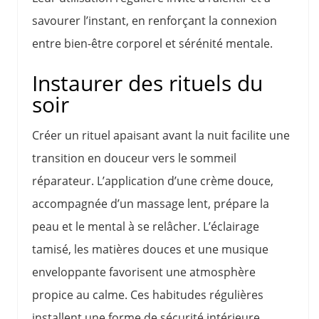
savourer l’instant, en renforçant la connexion
entre bien-être corporel et sérénité mentale.
Instaurer des rituels du
soir
Créer un rituel apaisant avant la nuit facilite une
transition en douceur vers le sommeil
réparateur. L’application d’une crème douce,
accompagnée d’un massage lent, prépare la
peau et le mental à se relâcher. L’éclairage
tamisé, les matières douces et une musique
enveloppante favorisent une atmosphère
propice au calme. Ces habitudes régulières
installent une forme de sécurité intérieure,