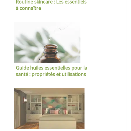
Routine skincare : Les essentiels
à connaître
Guide huiles essentielles pour la
santé : propriétés et utilisations