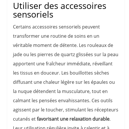
Utiliser des accessoires
sensoriels
Certains accessoires sensoriels peuvent
transformer une routine de soins en un
véritable moment de détente. Les rouleaux de
jade ou les pierres de quartz glissées sur la peau
apportent une fraîcheur immédiate, réveillant
les tissus en douceur. Les bouillottes sèches
diffusant une chaleur légère sur les épaules ou
la nuque détendent la musculature, tout en
calmant les pensées envahissantes. Ces outils
agissent par le toucher, stimulant les récepteurs
cutanés et
favorisant une relaxation durable
.
Leur utilisation régulière invite à ralentir et à