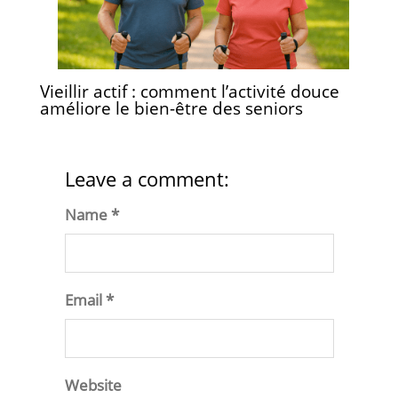
Vieillir actif : comment l’activité douce
améliore le bien-être des seniors
Leave a comment:
Name *
Email *
Website