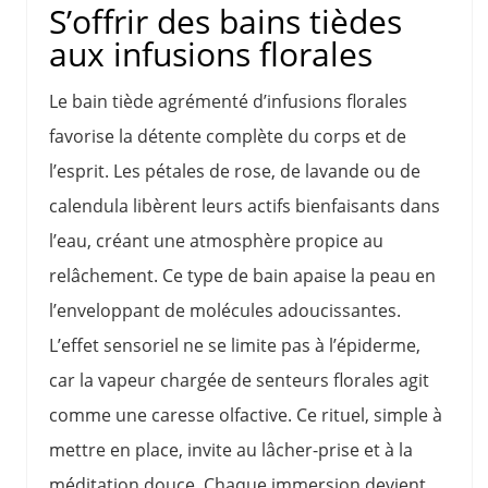
S’offrir des bains tièdes
aux infusions florales
Le bain tiède agrémenté d’infusions florales
favorise la détente complète du corps et de
l’esprit. Les pétales de rose, de lavande ou de
calendula libèrent leurs actifs bienfaisants dans
l’eau, créant une atmosphère propice au
relâchement. Ce type de bain apaise la peau en
l’enveloppant de molécules adoucissantes.
L’effet sensoriel ne se limite pas à l’épiderme,
car la vapeur chargée de senteurs florales agit
comme une caresse olfactive. Ce rituel, simple à
mettre en place, invite au lâcher-prise et à la
méditation douce. Chaque immersion devient