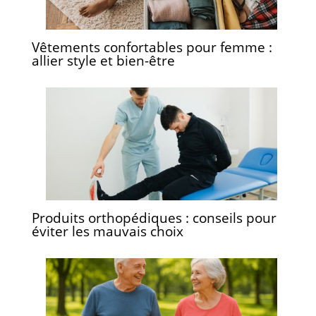
Vêtements confortables pour femme :
allier style et bien-être
Produits orthopédiques : conseils pour
éviter les mauvais choix