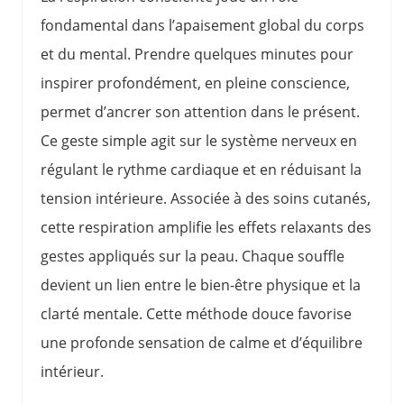
fondamental dans l’apaisement global du corps
et du mental. Prendre quelques minutes pour
inspirer profondément, en pleine conscience,
permet d’ancrer son attention dans le présent.
Ce geste simple agit sur le système nerveux en
régulant le rythme cardiaque et en réduisant la
tension intérieure. Associée à des soins cutanés,
cette respiration amplifie les effets relaxants des
gestes appliqués sur la peau. Chaque souffle
devient un lien entre le bien-être physique et la
clarté mentale. Cette méthode douce favorise
une profonde sensation de calme et d’équilibre
intérieur.