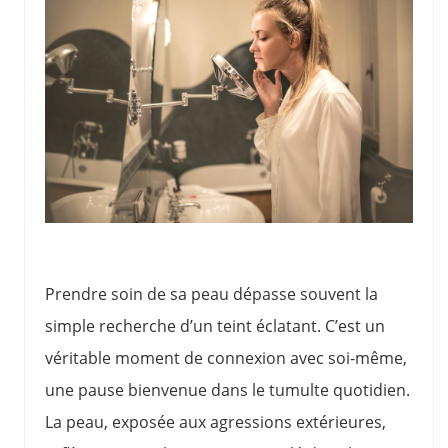
Prendre soin de sa peau dépasse souvent la
simple recherche d’un teint éclatant. C’est un
véritable moment de connexion avec soi-même,
une pause bienvenue dans le tumulte quotidien.
La peau, exposée aux agressions extérieures,