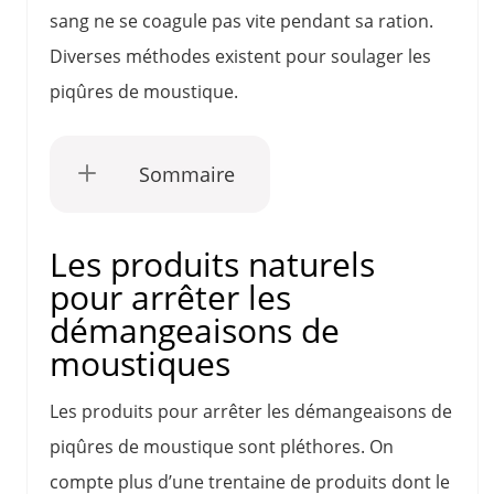
sang ne se coagule pas vite pendant sa ration.
Diverses méthodes existent pour soulager les
piqûres de moustique.
Sommaire
Les produits naturels
pour arrêter les
démangeaisons de
moustiques
Les produits pour arrêter les démangeaisons de
piqûres de moustique sont pléthores. On
compte plus d’une trentaine de produits dont le