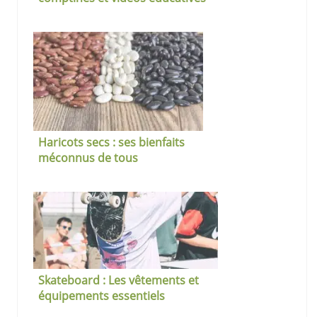
pour les tout-petits
Haricots secs : ses bienfaits
méconnus de tous
Skateboard : Les vêtements et
équipements essentiels