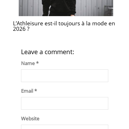
L’Athleisure est-il toujours à la mode en
2026 ?
Leave a comment:
Name *
Email *
Website