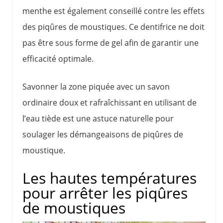
menthe est également conseillé contre les effets
des piqûres de moustiques. Ce dentifrice ne doit
pas être sous forme de gel afin de garantir une
efficacité optimale.
Savonner la zone piquée avec un savon
ordinaire doux et rafraîchissant en utilisant de
l’eau tiède est une astuce naturelle pour
soulager les démangeaisons de piqûres de
moustique.
Les hautes températures
pour arrêter les piqûres
de moustiques