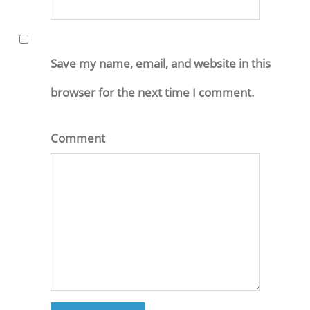
Save my name, email, and website in this
browser for the next time I comment.
Comment