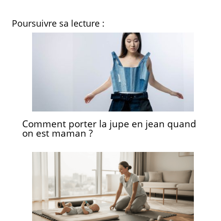
Poursuivre sa lecture :
Comment porter la jupe en jean quand
on est maman ?