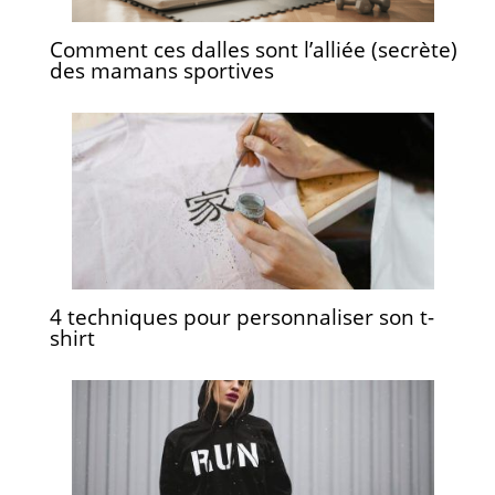
Comment ces dalles sont l’alliée (secrète)
des mamans sportives
4 techniques pour personnaliser son t-
shirt