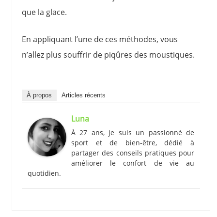
que la glace.
En appliquant l’une de ces méthodes, vous
n’allez plus souffrir de piqûres des moustiques.
À propos
Articles récents
Luna
À 27 ans, je suis un passionné de
sport et de bien-être, dédié à
partager des conseils pratiques pour
améliorer le confort de vie au
quotidien.