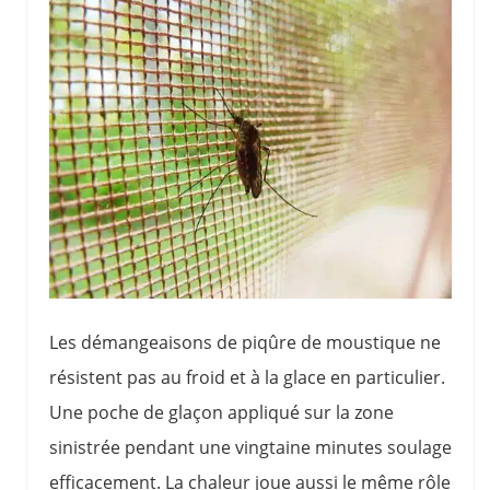
Les démangeaisons de piqûre de moustique ne
résistent pas au froid et à la glace en particulier.
Une poche de glaçon appliqué sur la zone
sinistrée pendant une vingtaine minutes soulage
efficacement. La chaleur joue aussi le même rôle