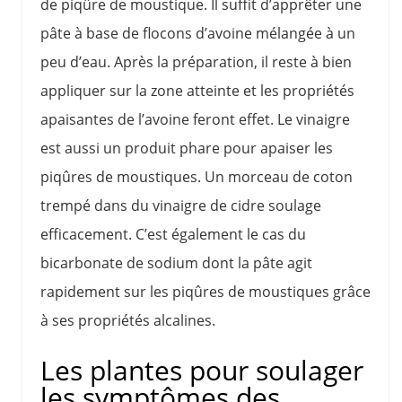
de piqûre de moustique. Il suffit d’apprêter une
pâte à base de flocons d’avoine mélangée à un
peu d’eau. Après la préparation, il reste à bien
appliquer sur la zone atteinte et les propriétés
apaisantes de l’avoine feront effet. Le vinaigre
est aussi un produit phare pour apaiser les
piqûres de moustiques. Un morceau de coton
trempé dans du vinaigre de cidre soulage
efficacement. C’est également le cas du
bicarbonate de sodium dont la pâte agit
rapidement sur les piqûres de moustiques grâce
à ses propriétés alcalines.
Les plantes pour soulager
les symptômes des