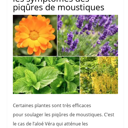
piqûres de moustiques
Certaines plantes sont très efficaces
pour soulager les piqûres de moustiques. C’est
le cas de l’aloé Véra qui atténue les