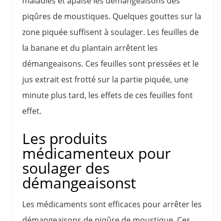
maladies et apaise les démangeaisons des
piqûres de moustiques. Quelques gouttes sur la
zone piquée suffisent à soulager. Les feuilles de
la banane et du plantain arrêtent les
démangeaisons. Ces feuilles sont pressées et le
jus extrait est frotté sur la partie piquée, une
minute plus tard, les effets de ces feuilles font
effet.
Les produits
médicamenteux pour
soulager des
démangeaisonst
Les médicaments sont efficaces pour arrêter les
démangeaisons de piqûre de moustique. Ces