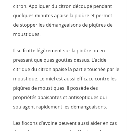
citron. Appliquer du citron découpé pendant
quelques minutes apaise la piqûre et permet
de stopper les démangeaisons de piqûres de
moustiques.
Il se frotte légèrement sur la piqûre ou en
pressant quelques gouttes dessus. L’acide
citrique du citron apaise la partie touchée par le
moustique. Le miel est aussi efficace contre les
piqûres de moustiques. Il possède des
propriétés apaisantes et antiseptiques qui
soulagent rapidement les démangeaisons.
Les flocons d’avoine peuvent aussi aider en cas