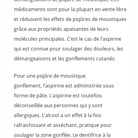
médicaments sont pour la plupart en vente libre
et réduisent les effets de piqûres de moustiques
grâce aux propriétés apaisantes de leurs
molécules principales. C’est le cas de l’aspirine
qui est connue pour soulager des douleurs, les
démangeaisons et les gonflements cutanés.
Pour une piqûre de moustique
gonflement, l’aspirine est administrée sous
forme de pâte. L’aspirine est toutefois
déconseillée aux personnes qui y sont
allergiques. L’alcool a un effet à la fois
rafraichissant et asséchant, pratique pour
soulager la zone gonflée. Le dentifrice à la