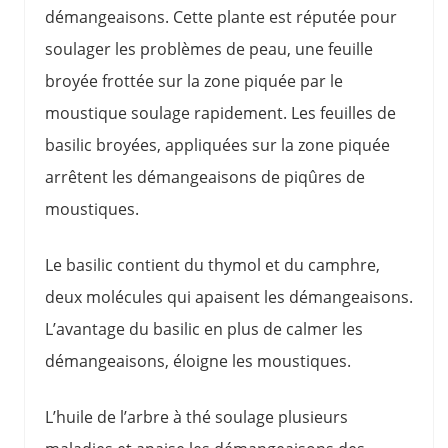
démangeaisons. Cette plante est réputée pour
soulager les problèmes de peau, une feuille
broyée frottée sur la zone piquée par le
moustique soulage rapidement. Les feuilles de
basilic broyées, appliquées sur la zone piquée
arrêtent les démangeaisons de piqûres de
moustiques.
Le basilic contient du thymol et du camphre,
deux molécules qui apaisent les démangeaisons.
L’avantage du basilic en plus de calmer les
démangeaisons, éloigne les moustiques.
L’huile de l’arbre à thé soulage plusieurs