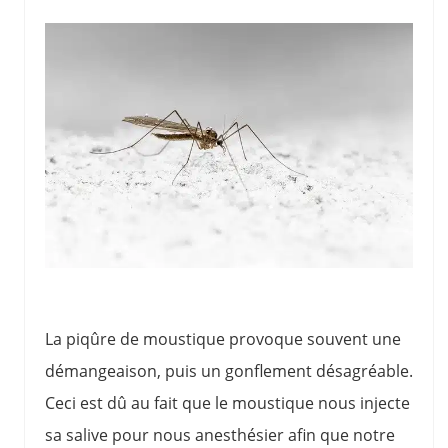
La piqûre de moustique provoque souvent une
démangeaison, puis un gonflement désagréable.
Ceci est dû au fait que le moustique nous injecte
sa salive pour nous anesthésier afin que notre