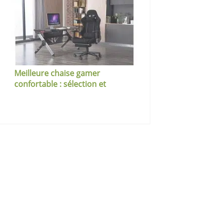
Meilleure chaise gamer
confortable : sélection et
comparatif