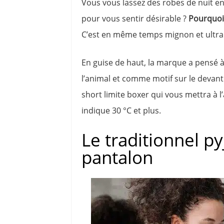
Vous vous lassez des robes de nuit en
pour vous sentir désirable ?
Pourquoi 
C’est en même temps mignon et ultra 
En guise de haut, la marque a pensé à
l’animal et comme motif sur le devant
short limite boxer qui vous mettra à 
indique 30 °C et plus.
Le traditionnel p
pantalon