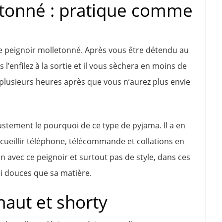
etonné : pratique comme
le peignoir molletonné. Après vous être détendu au
’enfilez à la sortie et il vous sèchera en moins de
 plusieurs heures après que vous n’aurez plus envie
justement le pourquoi de ce type de pyjama. Il a en
cueillir téléphone, télécommande et collations en
 avec ce peignoir et surtout pas de style, dans ces
si douces que sa matière.
aut et shorty