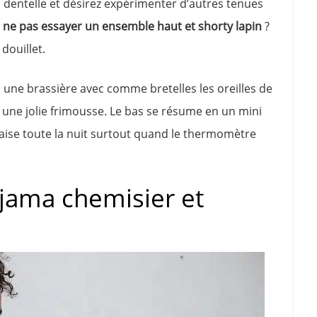
 dentelle et désirez expérimenter d’autres tenues
ne pas essayer un ensemble haut et shorty lapin
?
douillet.
 une brassière avec comme bretelles les oreilles de
 une jolie frimousse. Le bas se résume en un mini
l’aise toute la nuit surtout quand le thermomètre
yjama chemisier et