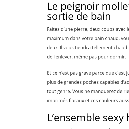
Le peignoir moll
sortie de bain
Faites d’une pierre, deux coups avec 
maximum dans votre bain chaud, vous l
deux. Il vous tiendra tellement chaud
de l’enlever, même pas pour dormir.
Et ce n’est pas grave parce que c’est 
plus de grandes poches capables d’ac
tout genre. Vous ne manquerez de rien
imprimés floraux et ces couleurs aus
L’ensemble sexy h