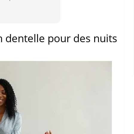
n dentelle pour des nuits