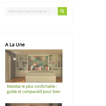
A La Une
Matelas le plus confortable :
guide et comparatif pour bien
choisir