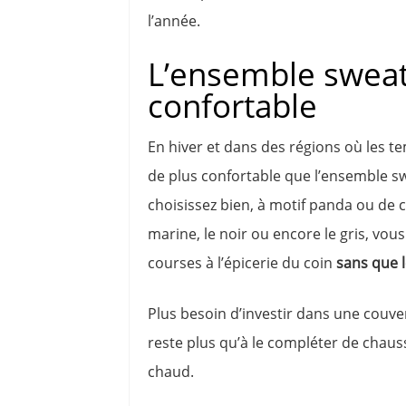
l’année.
L’ensemble sweat 
confortable
En hiver et dans des régions où les te
de plus confortable que l’ensemble swe
choisissez bien, à motif panda ou de co
marine, le noir ou encore le gris, vous
courses à l’épicerie du coin
sans que l
Plus besoin d’investir dans une couve
reste plus qu’à le compléter de chaus
chaud.