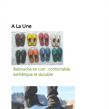
A La Une
Babouche en cuir : confortable,
esthétique et durable