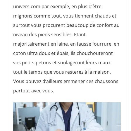
univers.com par exemple, en plus d’être
mignons comme tout, vous tiennent chauds et
surtout vous procurent beaucoup de confort au
niveau des pieds sensibles. Etant
majoritairement en laine, en fausse fourrure, en
coton ultra doux et épais, ils chouchouteront
vos petits petons et soulageront leurs maux
tout le temps que vous resterez à la maison.
Vous pouvez d’ailleurs emmener ces chaussons
partout avec vous.