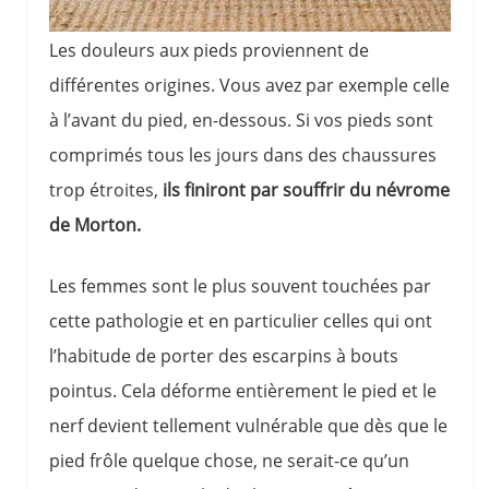
Les douleurs aux pieds proviennent de
différentes origines. Vous avez par exemple celle
à l’avant du pied, en-dessous. Si vos pieds sont
comprimés tous les jours dans des chaussures
trop étroites,
ils finiront par souffrir du névrome
de Morton.
Les femmes sont le plus souvent touchées par
cette pathologie et en particulier celles qui ont
l’habitude de porter des escarpins à bouts
pointus. Cela déforme entièrement le pied et le
nerf devient tellement vulnérable que dès que le
pied frôle quelque chose, ne serait-ce qu’un