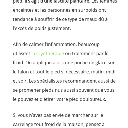
pied.
Il s’agit d’une fasciite plantaire
. Les femmes
enceintes et les personnes en surpoids ont
tendance à souffrir de ce type de maux dû à
l’excès de poids justement.
Afin de calmer l’inflammation, beaucoup
utilisent
la cryothérapie
ou traitement par le
froid. On applique alors une poche de glace sur
le talon et tout le pied si nécessaire, matin, midi
et soir. Les spécialistes recommandent aussi de
se promener pieds nus aussi souvent que vous
le pouvez et d’étirer votre pied douloureux.
Si vous n’avez pas envie de marcher sur le
carrelage tout froid de la maison, pensez à