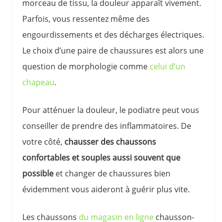
morceau de tissu, la douleur apparaît vivement.
Parfois, vous ressentez même des
engourdissements et des décharges électriques.
Le choix d’une paire de chaussures est alors une
question de morphologie comme
celui d’un
chapeau
.
Pour atténuer la douleur, le podiatre peut vous
conseiller de prendre des inflammatoires. De
votre côté,
chausser des chaussons
confortables et souples aussi souvent que
possible
et changer de chaussures bien
évidemment vous aideront à guérir plus vite.
Les chaussons
du magasin en ligne
chausson-