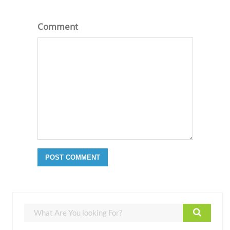
Comment