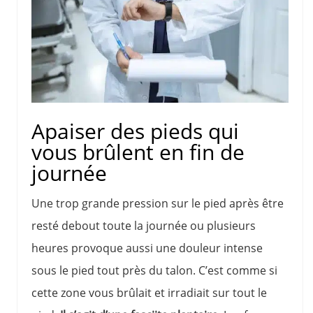
Apaiser des pieds qui
vous brûlent en fin de
journée
Une trop grande pression sur le pied après être
resté debout toute la journée ou plusieurs
heures provoque aussi une douleur intense
sous le pied tout près du talon. C’est comme si
cette zone vous brûlait et irradiait sur tout le