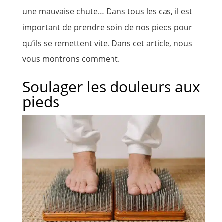
une mauvaise chute… Dans tous les cas, il est
important de prendre soin de nos pieds pour
qu’ils se remettent vite. Dans cet article, nous
vous montrons comment.
Soulager les douleurs aux
pieds