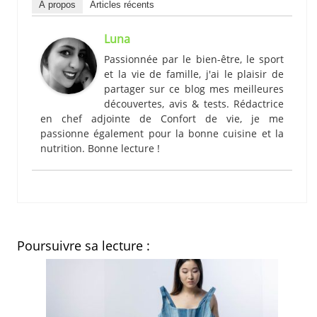
À propos
Articles récents
Luna
Passionnée par le bien-être, le sport
et la vie de famille, j'ai le plaisir de
partager sur ce blog mes meilleures
découvertes, avis & tests. Rédactrice
en chef adjointe de Confort de vie, je me
passionne également pour la bonne cuisine et la
nutrition. Bonne lecture !
Poursuivre sa lecture :