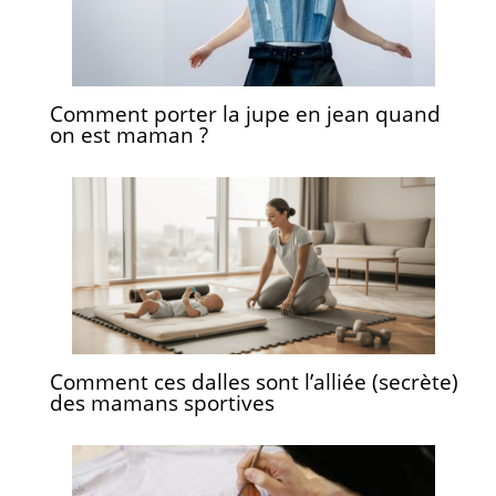
Comment porter la jupe en jean quand
on est maman ?
Comment ces dalles sont l’alliée (secrète)
des mamans sportives