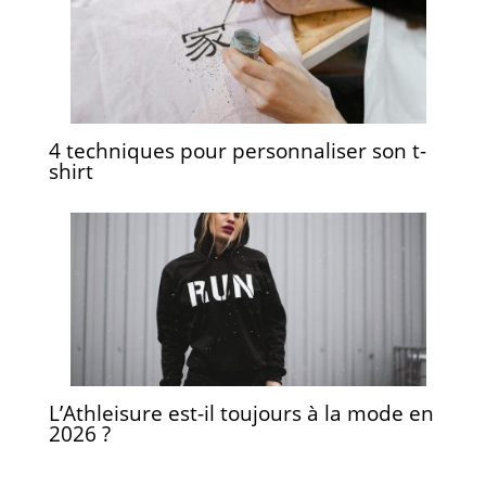
4 techniques pour personnaliser son t-
shirt
L’Athleisure est-il toujours à la mode en
2026 ?