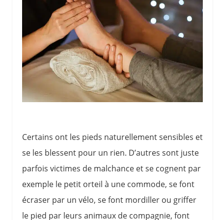
Certains ont les pieds naturellement sensibles et
se les blessent pour un rien. D’autres sont juste
parfois victimes de malchance et se cognent par
exemple le petit orteil à une commode, se font
écraser par un vélo, se font mordiller ou griffer
le pied par leurs animaux de compagnie, font