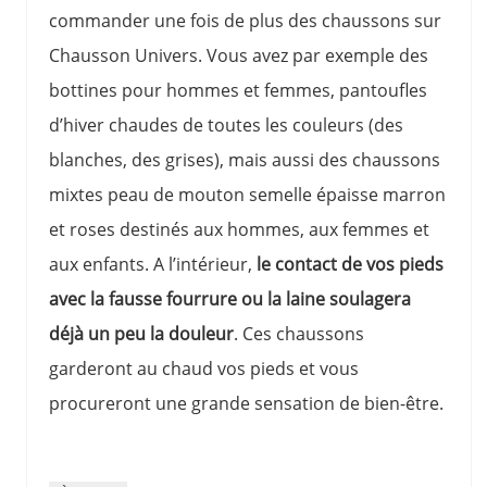
commander une fois de plus des chaussons sur
Chausson Univers. Vous avez par exemple des
bottines pour hommes et femmes, pantoufles
d’hiver chaudes de toutes les couleurs (des
blanches, des grises), mais aussi des chaussons
mixtes peau de mouton semelle épaisse marron
et roses destinés aux hommes, aux femmes et
aux enfants. A l’intérieur,
le contact de vos pieds
avec la fausse fourrure ou la laine soulagera
déjà un peu la douleur
. Ces chaussons
garderont au chaud vos pieds et vous
procureront une grande sensation de bien-être.