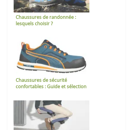
Chaussures de randonnée :
lesquels choisir ?
Chaussures de sécurité
confortables : Guide et sélection