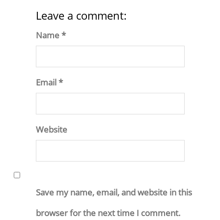
Leave a comment:
Name *
Email *
Website
Save my name, email, and website in this
browser for the next time I comment.