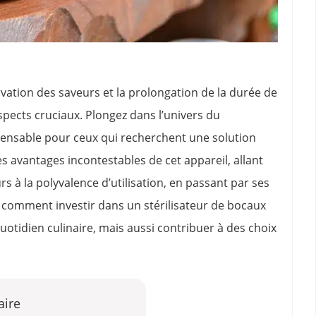
rvation des saveurs et la prolongation de la durée de
pects cruciaux. Plongez dans l’univers du
ispensable pour ceux qui recherchent une solution
 avantages incontestables de cet appareil, allant
s à la polyvalence d’utilisation, en passant par ses
ez comment investir dans un stérilisateur de bocaux
uotidien culinaire, mais aussi contribuer à des choix
ire