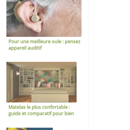
Pour une meilleure ouïe : pensez
appareil auditif
Matelas le plus confortable :
guide et comparatif pour bien
choisir