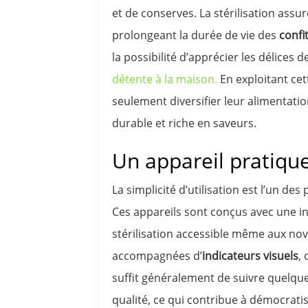
et de conserves. La stérilisation ass
prolongeant la durée de vie des
confi
la possibilité d’apprécier les délices 
détente à la maison.
En exploitant cet
seulement diversifier leur alimentati
durable et riche en saveurs.
Un appareil pratiqu
La simplicité d’utilisation est l’un de
Ces appareils sont conçus avec une in
stérilisation accessible même aux novi
accompagnées d’
indicateurs visuels
,
suffit généralement de suivre quelque
qualité, ce qui contribue à démocratis