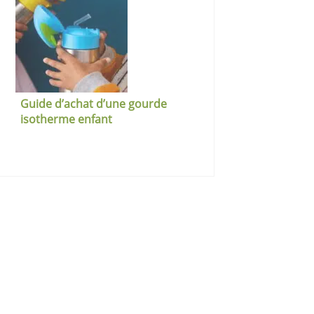
Guide d’achat d’une gourde
isotherme enfant