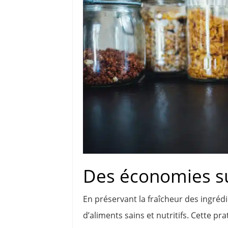
Des économies su
En préservant la fraîcheur des ingrédi
d’aliments sains et nutritifs. Cette 