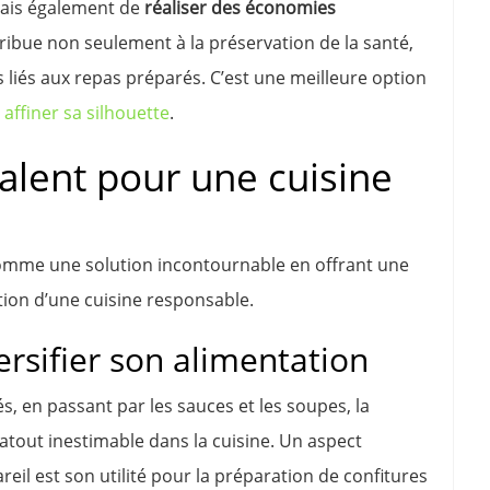
 mais également de
réaliser des économies
tribue non seulement à la préservation de la santé,
 liés aux repas préparés. C’est une meilleure option
affiner sa silhouette
.
alent pour une cuisine
comme une solution incontournable en offrant une
ion d’une cuisine responsable.
rsifier son alimentation
és, en passant par les sauces et les soupes, la
 atout inestimable dans la cuisine. Un aspect
eil est son utilité pour la préparation de confitures