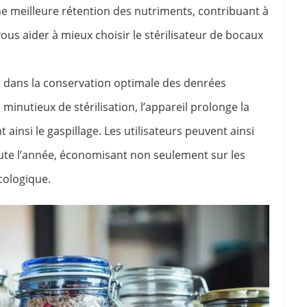
 meilleure rétention des nutriments, contribuant à
ous aider à mieux choisir le stérilisateur de bocaux
de dans la conservation optimale des denrées
minutieux de stérilisation, l’appareil prolonge la
 ainsi le gaspillage. Les utilisateurs peuvent ainsi
oute l’année, économisant non seulement sur les
cologique.