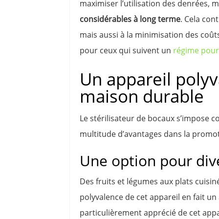
maximiser l’utilisation des denrées,
considérables à long terme
. Cela con
mais aussi à la minimisation des coûts
pour ceux qui suivent un
régime pour 
Un appareil polyv
maison durable
Le stérilisateur de bocaux s’impose 
multitude d’avantages dans la promot
Une option pour dive
Des fruits et légumes aux plats cuisin
polyvalence de cet appareil en fait un
particulièrement apprécié de cet appar