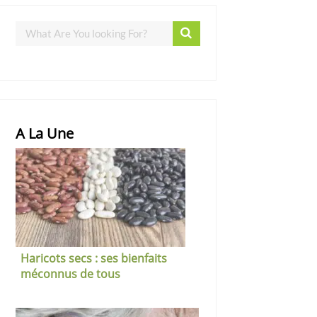
A La Une
Haricots secs : ses bienfaits
méconnus de tous