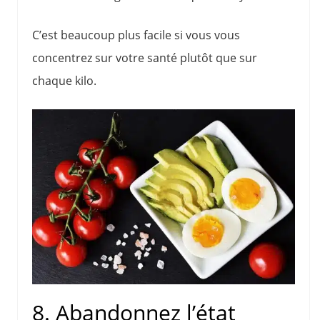
C’est beaucoup plus facile si vous vous
concentrez sur votre santé plutôt que sur
chaque kilo.
8. Abandonnez l’état