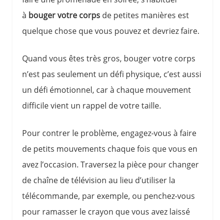
à
bouger votre corps
de petites manières est
quelque chose que vous pouvez et devriez faire.
Quand vous êtes très gros, bouger votre corps
n’est pas seulement un défi physique, c’est aussi
un défi émotionnel, car à chaque mouvement
difficile vient un rappel de votre taille.
Pour contrer le problème, engagez-vous à faire
de petits mouvements chaque fois que vous en
avez l’occasion. Traversez la pièce pour changer
de chaîne de télévision au lieu d’utiliser la
télécommande, par exemple, ou penchez-vous
pour ramasser le crayon que vous avez laissé