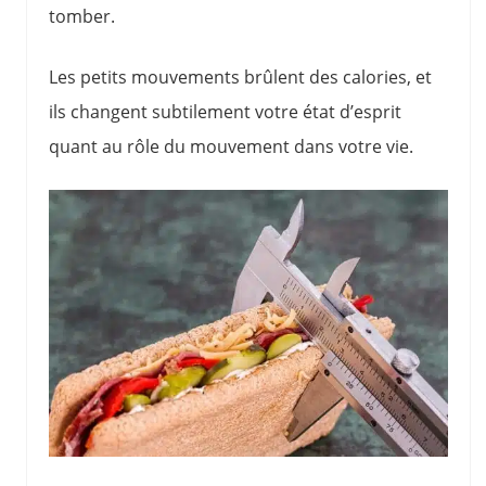
tomber.
Les petits mouvements brûlent des calories, et
ils changent subtilement votre état d’esprit
quant au rôle du mouvement dans votre vie.