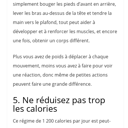
simplement bouger les pieds d’avant en arrière,
lever les bras au-dessus de la tête et tendre la
main vers le plafond, tout peut aider à
développer et à renforcer les muscles, et encore
une fois, obtenir un corps différent.
Plus vous avez de poids à déplacer à chaque
mouvement, moins vous avez à faire pour voir
une réaction, donc même de petites actions
peuvent faire une grande différence.
5. Ne réduisez pas trop
les calories
Ce régime de 1 200 calories par jour est peut-