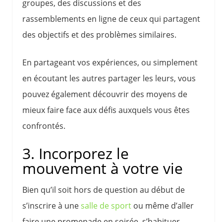
groupes, des discussions et des
rassemblements en ligne de ceux qui partagent
des objectifs et des problèmes similaires.
En partageant vos expériences, ou simplement
en écoutant les autres partager les leurs, vous
pouvez également découvrir des moyens de
mieux faire face aux défis auxquels vous êtes
confrontés.
3. Incorporez le
mouvement à votre vie
Bien qu’il soit hors de question au début de
s’inscrire à une
salle de sport
ou même d’aller
faire une promenade en soirée, s’habituer