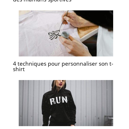
4 techniques pour personnaliser son t-
shirt