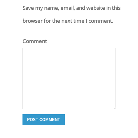
Save my name, email, and website in this
browser for the next time I comment.
Comment