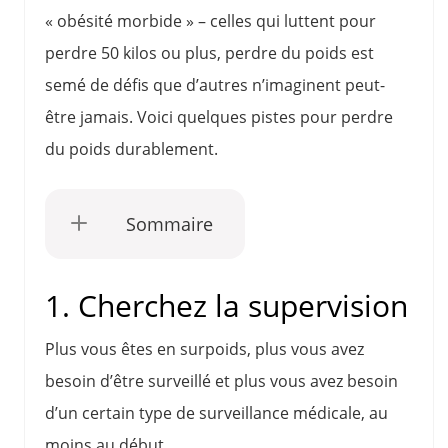
« obésité morbide » – celles qui luttent pour
perdre 50 kilos ou plus, perdre du poids est
semé de défis que d’autres n’imaginent peut-
être jamais. Voici quelques pistes pour perdre
du poids durablement.
Sommaire
1. Cherchez la supervision
Plus vous êtes en surpoids, plus vous avez
besoin d’être surveillé et plus vous avez besoin
d’un certain type de surveillance médicale, au
moins au début.