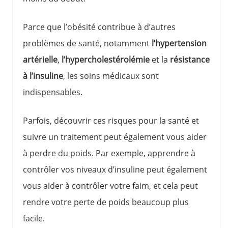
Parce que l’obésité contribue à d’autres
problèmes de santé, notamment
l’hypertension
artérielle
,
l’hypercholestérolémie
et la
résistance
à l’insuline
, les soins médicaux sont
indispensables.
Parfois, découvrir ces risques pour la santé et
suivre un traitement peut également vous aider
à perdre du poids. Par exemple, apprendre à
contrôler vos niveaux d’insuline peut également
vous aider à contrôler votre faim, et cela peut
rendre votre perte de poids beaucoup plus
facile.