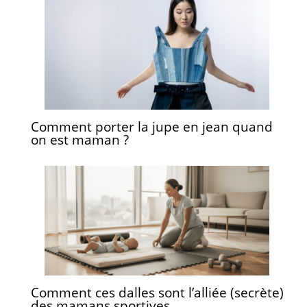
Comment porter la jupe en jean quand
on est maman ?
Comment ces dalles sont l’alliée (secrète)
des mamans sportives