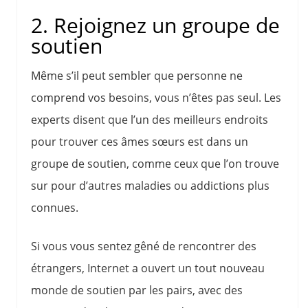
2. Rejoignez un groupe de
soutien
Même s’il peut sembler que personne ne
comprend vos besoins, vous n’êtes pas seul. Les
experts disent que l’un des meilleurs endroits
pour trouver ces âmes sœurs est dans un
groupe de soutien, comme ceux que l’on trouve
sur pour d’autres maladies ou addictions plus
connues.
Si vous vous sentez gêné de rencontrer des
étrangers, Internet a ouvert un tout nouveau
monde de soutien par les pairs, avec des