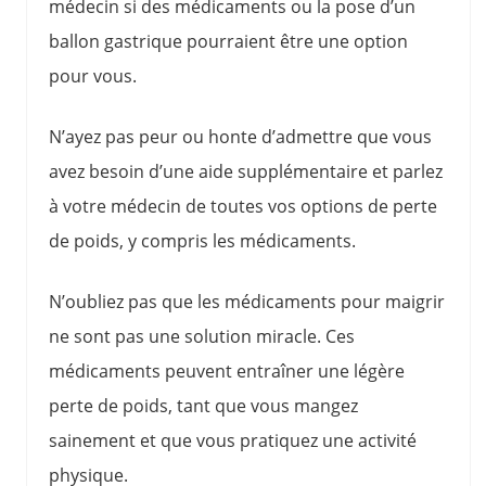
médecin si des médicaments ou la pose d’un
ballon gastrique pourraient être une option
pour vous.
N’ayez pas peur ou honte d’admettre que vous
avez besoin d’une aide supplémentaire et parlez
à votre médecin de toutes vos options de perte
de poids, y compris les médicaments.
N’oubliez pas que les médicaments pour maigrir
ne sont pas une solution miracle. Ces
médicaments peuvent entraîner une légère
perte de poids, tant que vous mangez
sainement et que vous pratiquez une activité
physique.