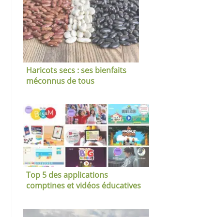
Haricots secs : ses bienfaits
méconnus de tous
Top 5 des applications
comptines et vidéos éducatives
pour les tout-petits