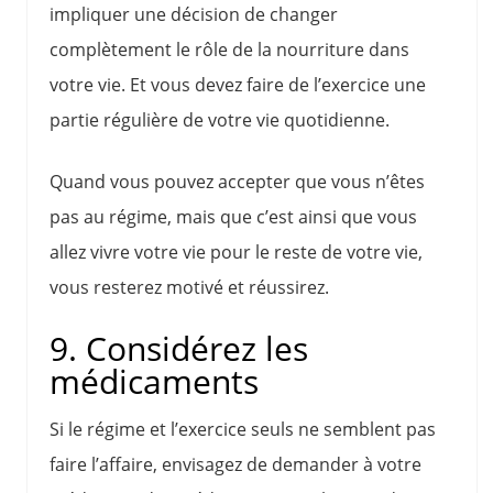
impliquer une décision de changer
complètement le rôle de la nourriture dans
votre vie. Et vous devez faire de l’exercice une
partie régulière de votre vie quotidienne.
Quand vous pouvez accepter que vous n’êtes
pas au régime, mais que c’est ainsi que vous
allez vivre votre vie pour le reste de votre vie,
vous resterez motivé et réussirez.
9. Considérez les
médicaments
Si le régime et l’exercice seuls ne semblent pas
faire l’affaire, envisagez de demander à votre