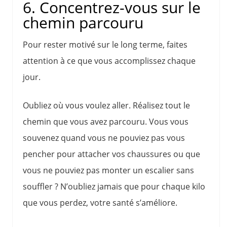
6. Concentrez-vous sur le
chemin parcouru
Pour rester motivé sur le long terme, faites
attention à ce que vous accomplissez chaque
jour.
Oubliez où vous voulez aller. Réalisez tout le
chemin que vous avez parcouru. Vous vous
souvenez quand vous ne pouviez pas vous
pencher pour attacher vos chaussures ou que
vous ne pouviez pas monter un escalier sans
souffler ? N’oubliez jamais que pour chaque kilo
que vous perdez, votre santé s’améliore.