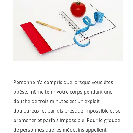
Personne n’a compris que lorsque vous êtes
obèse, même tenir votre corps pendant une
douche de trois minutes est un exploit
douloureux, et parfois presque impossible et se
promener et parfois impossible. Pour le groupe
de personnes que les médecins appellent