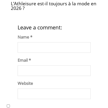
L’Athleisure est-il toujours à la mode en
2026 ?
Leave a comment:
Name *
Email *
Website