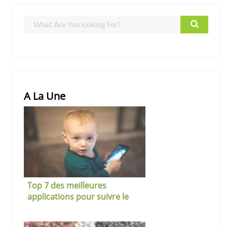
A La Une
Top 7 des meilleures
applications pour suivre le
développement de son enfant