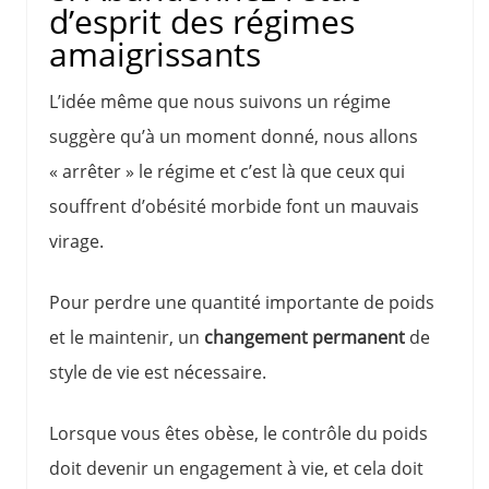
d’esprit des régimes
amaigrissants
L’idée même que nous suivons un régime
suggère qu’à un moment donné, nous allons
« arrêter » le régime et c’est là que ceux qui
souffrent d’obésité morbide font un mauvais
virage.
Pour perdre une quantité importante de poids
et le maintenir, un
changement permanent
de
style de vie est nécessaire.
Lorsque vous êtes obèse, le contrôle du poids
doit devenir un engagement à vie, et cela doit