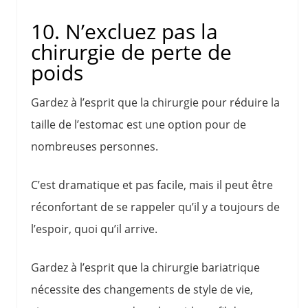
10. N’excluez pas la
chirurgie de perte de
poids
Gardez à l’esprit que la chirurgie pour réduire la
taille de l’estomac est une option pour de
nombreuses personnes.
C’est dramatique et pas facile, mais il peut être
réconfortant de se rappeler qu’il y a toujours de
l’espoir, quoi qu’il arrive.
Gardez à l’esprit que la chirurgie bariatrique
nécessite des changements de style de vie,