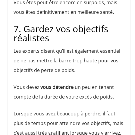
Vous êtes peut-être encore en surpoids, mais
vous êtes définitivement en meilleure santé.
7. Gardez vos objectifs
réalistes
Les experts disent qu’il est également essentiel
de ne pas mettre la barre trop haute pour vos
objectifs de perte de poids.
Vous devez
vous détendre
un peu en tenant
compte de la durée de votre excès de poids.
Lorsque vous avez beaucoup à perdre, il faut
plus de temps pour atteindre vos objectifs, mais
c’est aussi très gratifiant lorsque vous y arrivez.