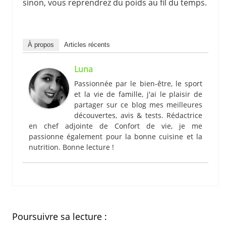
sinon, vous reprendrez du poids au fil du temps.
À propos
Articles récents
Luna
Passionnée par le bien-être, le sport
et la vie de famille, j'ai le plaisir de
partager sur ce blog mes meilleures
découvertes, avis & tests. Rédactrice
en chef adjointe de Confort de vie, je me
passionne également pour la bonne cuisine et la
nutrition. Bonne lecture !
Poursuivre sa lecture :