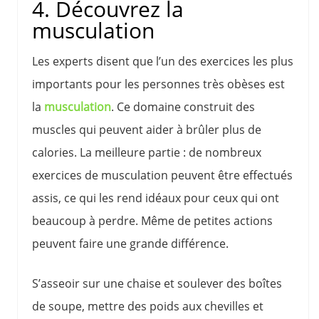
4. Découvrez la
musculation
Les experts disent que l’un des exercices les plus
importants pour les personnes très obèses est
la
musculation
. Ce domaine construit des
muscles qui peuvent aider à brûler plus de
calories. La meilleure partie : de nombreux
exercices de musculation peuvent être effectués
assis, ce qui les rend idéaux pour ceux qui ont
beaucoup à perdre. Même de petites actions
peuvent faire une grande différence.
S’asseoir sur une chaise et soulever des boîtes
de soupe, mettre des poids aux chevilles et