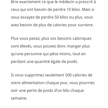
être exactement ce que le médecin a prescrit à
ceux qui ont besoin de perdre 10 kilos. Mais si
vous essayez de perdre 50 kilos ou plus, vous
avez besoin de plus de calories pour survivre.
Plus vous pesez, plus vos besoins caloriques
sont élevés, vous pouvez donc manger plus
qu’une personne qui pèse moins, tout en
perdant une quantité égale de poids.
Si vous supprimez seulement 500 calories de
votre alimentation chaque jour, vous pourriez
voir une perte de poids d’un kilo chaque
semaine.